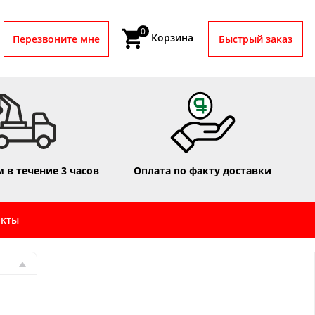
0
Корзина
Перезвоните мне
Быстрый заказ
 в течение 3 часов
Оплата по факту доставки
акты