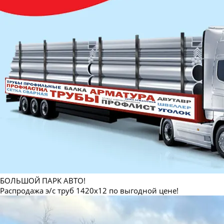
БОЛЬШОЙ ПАРК АВТО!
Распродажа э/с труб 1420х12 по выгодной цене!