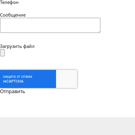
Телефон
Сообщение
Загрузить файл