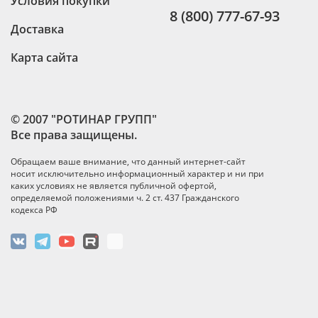
Условия покупки
8 (800) 777-67-93
Доставка
Карта сайта
© 2007 "РОТИНАР ГРУПП"
Все права защищены.
Обращаем ваше внимание, что данный интернет-сайт
носит исключительно информационный характер и ни при
каких условиях не является публичной офертой,
определяемой положениями ч. 2 ст. 437 Гражданского
кодекса РФ