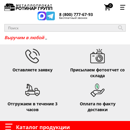
0
8 (800) 777-67-93
Бесплатный звонок
_
Выручим
Оставляете заявку
Присылаем фотоотчет со
склада
Отгружаем в течение 3
Оплата по факту
часов
доставки
Каталог продукции