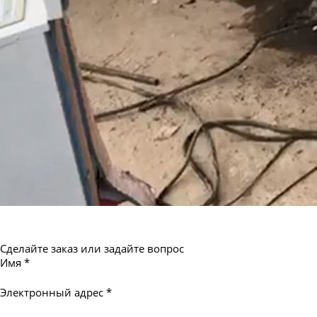
Сделайте заказ или задайте вопрос
Имя
*
Электронный адрес
*