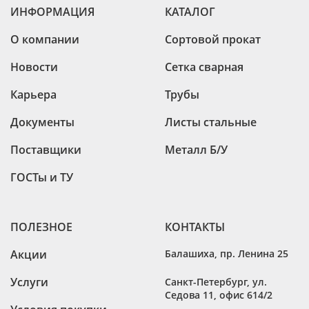
ИНФОРМАЦИЯ
КАТАЛОГ
О компании
Сортовой прокат
Новости
Сетка сварная
Карьера
Трубы
Документы
Листы стальные
Поставщики
Металл Б/У
ГОСТы и ТУ
ПОЛЕЗНОЕ
КОНТАКТЫ
Акции
Балашиха
,
пр. Ленина 25
Услуги
Санкт-Петербург
,
ул.
Седова 11, офис 614/2