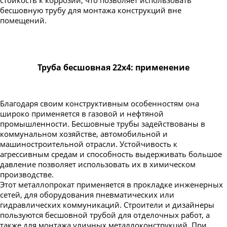
Труба бесшовная 550
бесшовную трубу для монтажа конструкций вне
помещений.
Труба бесшовная 22х4: применение
Благодаря своим конструктивным особенностям она
широко применяется в газовой и нефтяной
промышленности. Бесшовные трубы задействованы в
коммунальном хозяйстве, автомобильной и
машиностроительной отрасли. Устойчивость к
агрессивным средам и способность выдерживать большое
давление позволяет использовать их в химическом
производстве.
Этот металлопрокат применяется в прокладке инженерных
сетей, для оборудования пневматических или
гидравлических коммуникаций. Строители и дизайнеры
пользуются бесшовной трубой для отделочных работ, а
также для монтажа уличных металлоконструкций. При