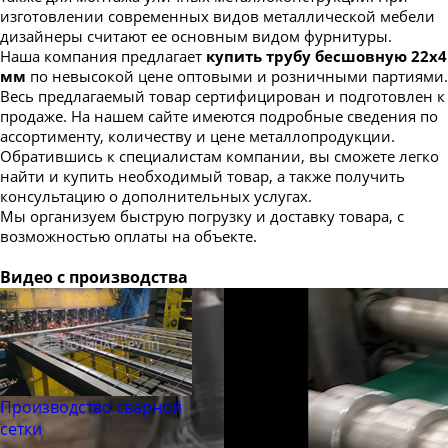
изготовлении современных видов металлической мебели
дизайнеры считают ее основным видом фурнитуры.
Наша компания предлагает
купить трубу бесшовную 22х4
мм
по невысокой цене оптовыми и розничными партиями.
Весь предлагаемый товар сертифицирован и подготовлен к
продаже. На нашем сайте имеются подробные сведения по
ассортименту, количеству и цене металлопродукции.
Обратившись к специалистам компании, вы сможете легко
найти и купить необходимый товар, а также получить
консультацию о дополнительных услугах.
Мы организуем быструю погрузку и доставку товара, с
возможностью оплаты на объекте.
Видео с производства
Производство сварной
сетки