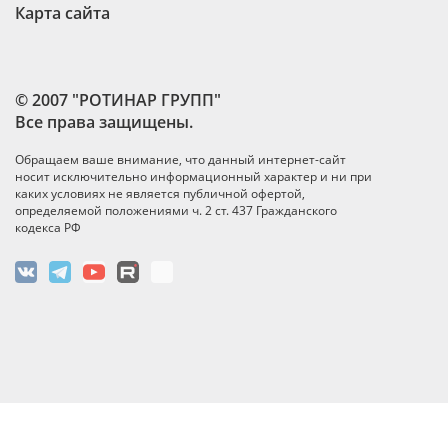
Карта сайта
© 2007 "РОТИНАР ГРУПП"
Все права защищены.
Обращаем ваше внимание, что данный интернет-сайт
носит исключительно информационный характер и ни при
каких условиях не является публичной офертой,
определяемой положениями ч. 2 ст. 437 Гражданского
кодекса РФ