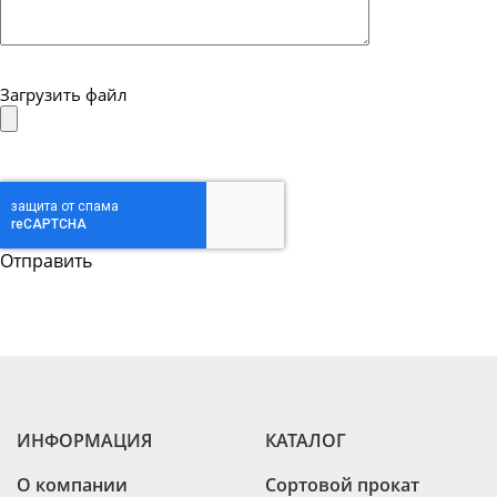
Загрузить файл
ИНФОРМАЦИЯ
КАТАЛОГ
О компании
Сортовой прокат