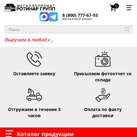
0
8 (800) 777-67-93
Бесплатный звонок
Выручим в любо
Оставляете заявку
Присылаем фотоотчет со
склада
Отгружаем в течение 3
Оплата по факту
часов
доставки
Каталог продукции