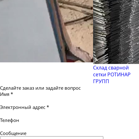
Склад сварной
сетки РОТИНАР
ГРУПП
Сделайте заказ или задайте вопрос
Имя
*
Электронный адрес
*
Телефон
Сообщение