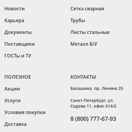
Новости
Сетка сварная
Карьера
Трубы
Документы
Листы стальные
Поставщики
Металл Б/У
ГОСТы и ТУ
ПОЛЕЗНОЕ
КОНТАКТЫ
Акции
Балашиха
,
пр. Ленина 25
Услуги
Санкт-Петербург
,
ул.
Седова 11, офис 614/2
Условия покупки
8 (800) 777-67-93
Доставка