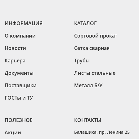
ИНФОРМАЦИЯ
КАТАЛОГ
О компании
Сортовой прокат
Новости
Сетка сварная
Карьера
Трубы
Документы
Листы стальные
Поставщики
Металл Б/У
ГОСТы и ТУ
ПОЛЕЗНОЕ
КОНТАКТЫ
Акции
Балашиха
,
пр. Ленина 25