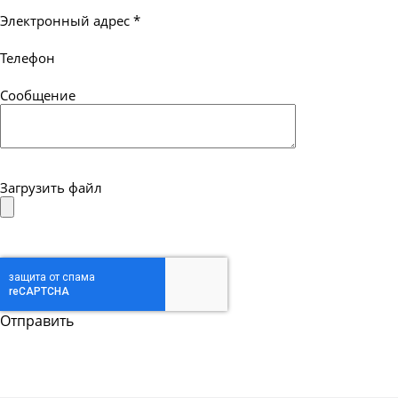
Электронный адрес
*
Телефон
Сообщение
Загрузить файл