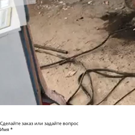
Труба бесшовная 550
Сделайте заказ или задайте вопрос
Имя
*