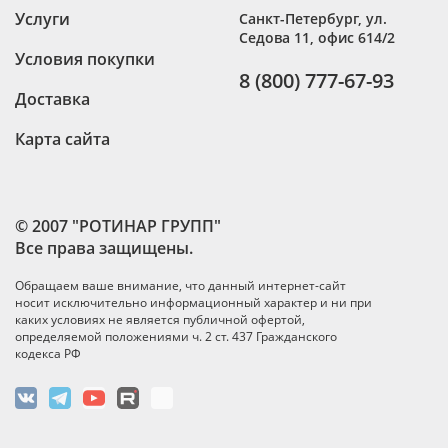
Услуги
Санкт-Петербург
,
ул.
Седова 11, офис 614/2
Условия покупки
8 (800) 777-67-93
Доставка
Карта сайта
© 2007 "РОТИНАР ГРУПП"
Все права защищены.
Обращаем ваше внимание, что данный интернет-сайт
носит исключительно информационный характер и ни при
каких условиях не является публичной офертой,
определяемой положениями ч. 2 ст. 437 Гражданского
кодекса РФ