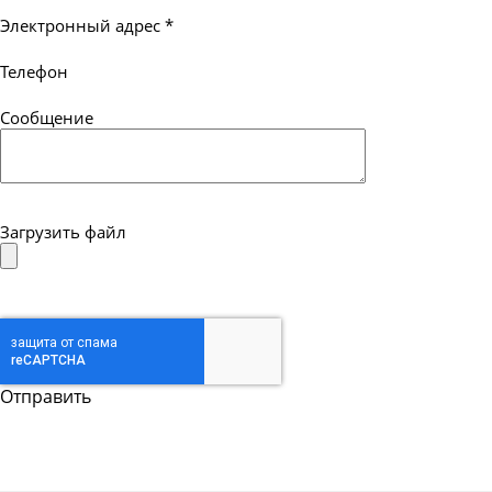
Электронный адрес
*
Телефон
Сообщение
Загрузить файл