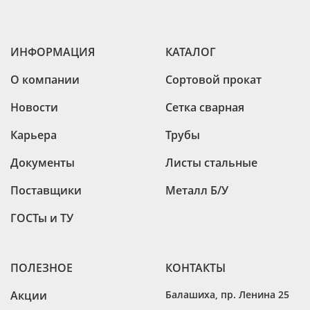
ИНФОРМАЦИЯ
КАТАЛОГ
О компании
Сортовой прокат
Новости
Сетка сварная
Карьера
Трубы
Документы
Листы стальные
Поставщики
Металл Б/У
ГОСТы и ТУ
ПОЛЕЗНОЕ
КОНТАКТЫ
Акции
Балашиха
,
пр. Ленина 25