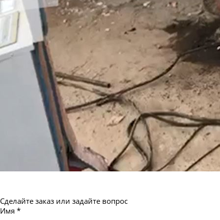
Труба бесшовная 550
Сделайте заказ или задайте вопрос
Имя
*