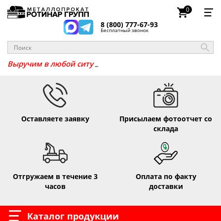
0
8 (800) 777-67-93
Бесплатный звонок
Выручим в любой сит
Оставляете заявку
Присылаем фотоотчет со
склада
Отгружаем в течение 3
Оплата по факту
часов
доставки
Каталог продукции