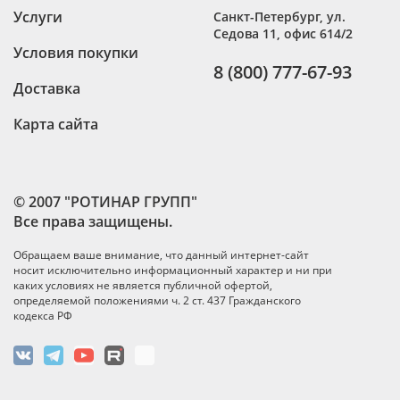
Услуги
Санкт-Петербург
,
ул.
Седова 11, офис 614/2
Условия покупки
8 (800) 777-67-93
Доставка
Карта сайта
© 2007 "РОТИНАР ГРУПП"
Все права защищены.
Обращаем ваше внимание, что данный интернет-сайт
носит исключительно информационный характер и ни при
каких условиях не является публичной офертой,
определяемой положениями ч. 2 ст. 437 Гражданского
кодекса РФ