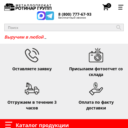
0
8 (800) 777-67-93
Бесплатный звонок
Выручим в
Оставляете заявку
Присылаем фотоотчет со
склада
Отгружаем в течение 3
Оплата по факту
часов
доставки
Каталог продукции