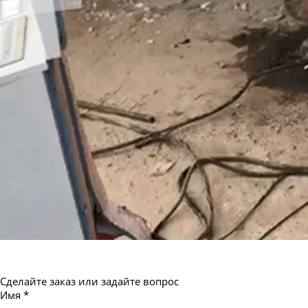
Труба бесшовная 550
Сделайте заказ или задайте вопрос
Имя
*