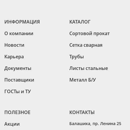
ИНФОРМАЦИЯ
КАТАЛОГ
О компании
Сортовой прокат
Новости
Сетка сварная
Карьера
Трубы
Документы
Листы стальные
Поставщики
Металл Б/У
ГОСТы и ТУ
ПОЛЕЗНОЕ
КОНТАКТЫ
Акции
Балашиха
,
пр. Ленина 25