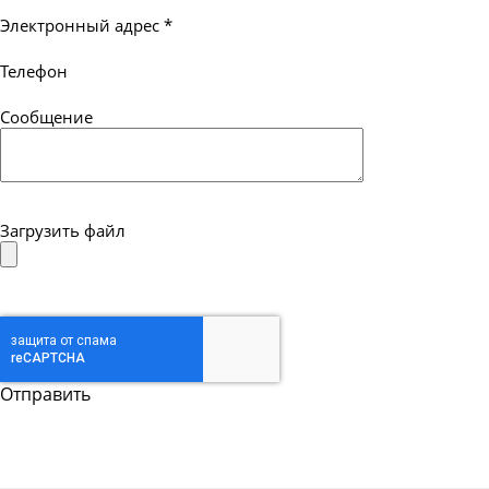
Электронный адрес
*
Телефон
Сообщение
Загрузить файл