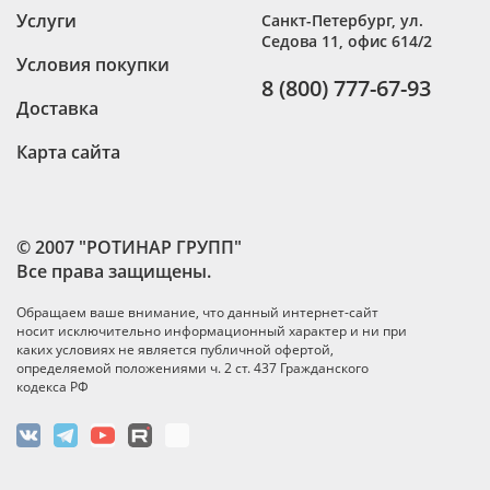
Услуги
Санкт-Петербург
,
ул.
Седова 11, офис 614/2
Условия покупки
8 (800) 777-67-93
Доставка
Карта сайта
© 2007 "РОТИНАР ГРУПП"
Все права защищены.
Обращаем ваше внимание, что данный интернет-сайт
носит исключительно информационный характер и ни при
каких условиях не является публичной офертой,
определяемой положениями ч. 2 ст. 437 Гражданского
кодекса РФ