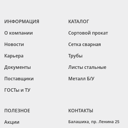
ИНФОРМАЦИЯ
КАТАЛОГ
О компании
Сортовой прокат
Новости
Сетка сварная
Карьера
Трубы
Документы
Листы стальные
Поставщики
Металл Б/У
ГОСТы и ТУ
ПОЛЕЗНОЕ
КОНТАКТЫ
Акции
Балашиха
,
пр. Ленина 25