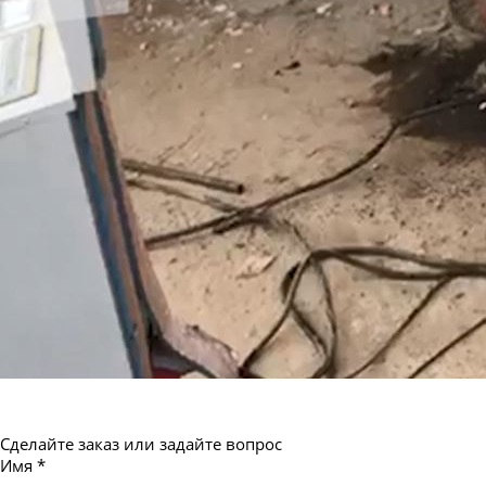
Труба бесшовная 550
Сделайте заказ или задайте вопрос
Имя
*