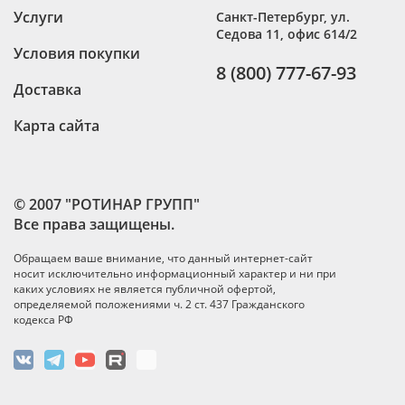
Услуги
Санкт-Петербург
,
ул.
Седова 11, офис 614/2
Условия покупки
8 (800) 777-67-93
Доставка
Карта сайта
© 2007 "РОТИНАР ГРУПП"
Все права защищены.
Обращаем ваше внимание, что данный интернет-сайт
носит исключительно информационный характер и ни при
каких условиях не является публичной офертой,
определяемой положениями ч. 2 ст. 437 Гражданского
кодекса РФ