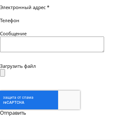
Электронный адрес
*
Телефон
Сообщение
Загрузить файл