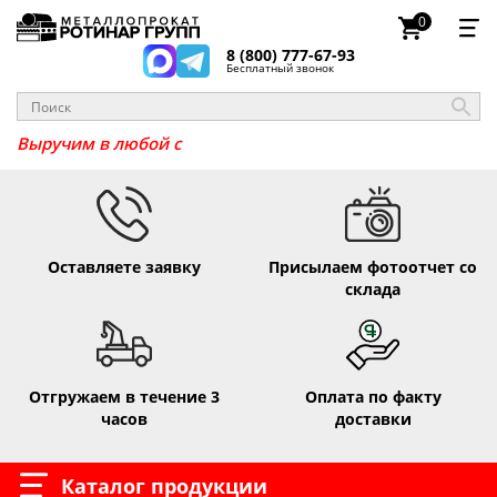
0
8 (800) 777-67-93
Бесплатный звонок
Выручим в л
Оставляете заявку
Присылаем фотоотчет со
склада
Отгружаем в течение 3
Оплата по факту
часов
доставки
Каталог продукции