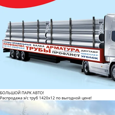
БОЛЬШОЙ ПАРК АВТО!
Распродажа э/с труб 1420х12 по выгодной цене!