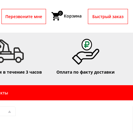
0
Корзина
Перезвоните мне
Быстрый заказ
 в течение 3 часов
Оплата по факту доставки
акты