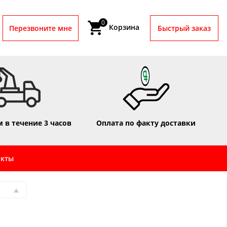
0
Корзина
Перезвоните мне
Быстрый заказ
 в течение 3 часов
Оплата по факту доставки
акты