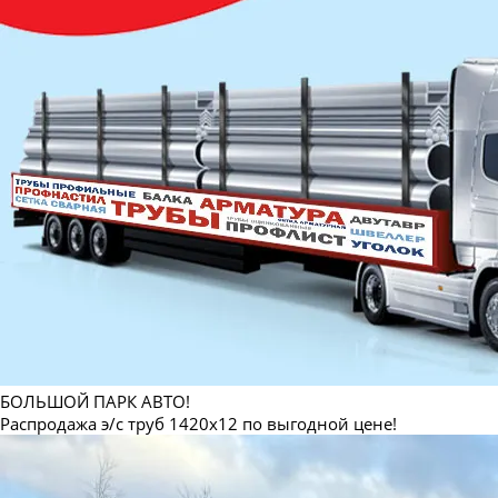
БОЛЬШОЙ ПАРК АВТО!
Распродажа э/с труб 1420х12 по выгодной цене!