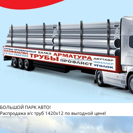
БОЛЬШОЙ ПАРК АВТО!
Распродажа э/с труб 1420х12 по выгодной цене!