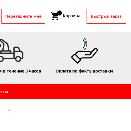
0
Корзина
Перезвоните мне
Быстрый заказ
 в течение 3 часов
Оплата по факту доставки
акты