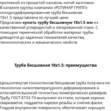
Труба бесшовная 194
протяжкой из прошитой насквозь литой заготовки.
В каталоге группы компании «РОТИНАР ГРУПП»
Труба бесшовная 203
холоднодеформированная труба бесшовная
Труба бесшовная 219
18х1.5 представлена по лучшей цене.
Предлагаем
купить трубу бесшовную 18х1.5 мм
из
Труба бесшовная 245
качественной углеродистой и легированной стали. С
Труба бесшовная 273
помощью термической обработки материал трубы
доводится до заданных показателей качества,
Труба бесшовная 299
технологических и механических свойств.
Труба бесшовная 325
Труба бесшовная 330
Труба бесшовная 351
Труба бесшовная 18х1.5: преимущества
Труба бесшовная 377
Труба бесшовная 402
Цельнотянутая тонкостенная бесшовная труба получена по
Труба бесшовная 426
технологии низкотемпературного деформирования и
отличается высокой точностью геометрических размеров.
Труба бесшовная 450
Трубу ГОСТ 8733-74 выпускают из стали, которая хорошо
Труба бесшовная 480
сваривается, поддается нарезке резьбы и снятию фаски;
Гладкая внутренняя поверхность обеспечивает хорошую
Труба бесшовная 530