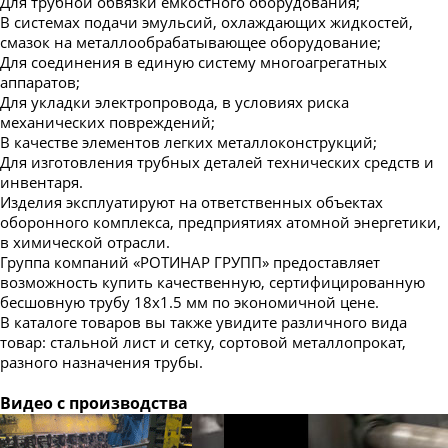
Для трубной обвязки емкостного оборудования;
В системах подачи эмульсий, охлаждающих жидкостей,
смазок на металлообрабатывающее оборудование;
Для соединения в единую систему многоагрегатных
аппаратов;
Для укладки электропровода, в условиях риска
механических повреждений;
В качестве элементов легких металлоконструкций;
Для изготовления трубных деталей технических средств и
инвентаря.
Изделия эксплуатируют на ответственных объектах
оборонного комплекса, предприятиях атомной энергетики,
в химической отрасли.
Группа компаний «РОТИНАР ГРУПП» предоставляет
возможность купить качественную, сертифицированную
бесшовную трубу 18х1.5 мм по экономичной цене.
В каталоге товаров вы также увидите различного вида
товар: стальной лист и сетку, сортовой металлопрокат,
разного назначения трубы.
Видео с производства