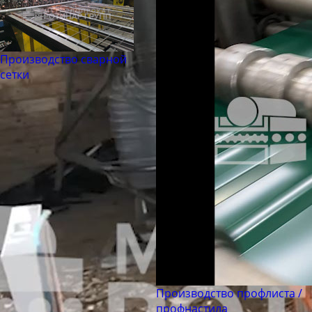
Производство сварной
сетки
Производство профлиста /
профнастила