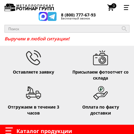
0
8 (800) 777-67-93
Бесплатный звонок
_
Выручим в любой с
Оставляете заявку
Присылаем фотоотчет со
склада
Отгружаем в течение 3
Оплата по факту
часов
доставки
Каталог продукции