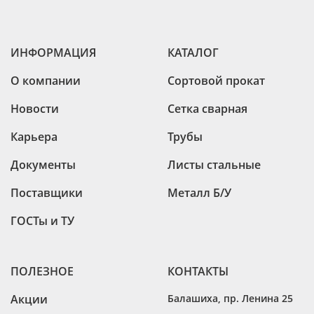
ИНФОРМАЦИЯ
КАТАЛОГ
О компании
Сортовой прокат
Новости
Сетка сварная
Карьера
Трубы
Документы
Листы стальные
Поставщики
Металл Б/У
ГОСТы и ТУ
ПОЛЕЗНОЕ
КОНТАКТЫ
Акции
Балашиха
,
пр. Ленина 25