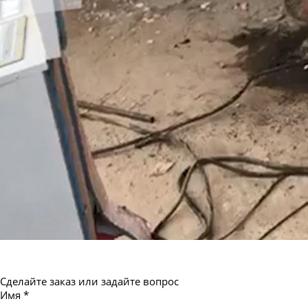
Труба бесшовная 550
Сделайте заказ или задайте вопрос
Имя
*