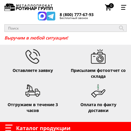
0
8 (800) 777-67-93
Бесплатный звонок
_
Выручим в любой ситуации!
Оставляете заявку
Присылаем фотоотчет со
склада
Отгружаем в течение 3
Оплата по факту
часов
доставки
Каталог продукции