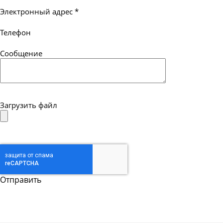
Электронный адрес
*
Телефон
Сообщение
Загрузить файл