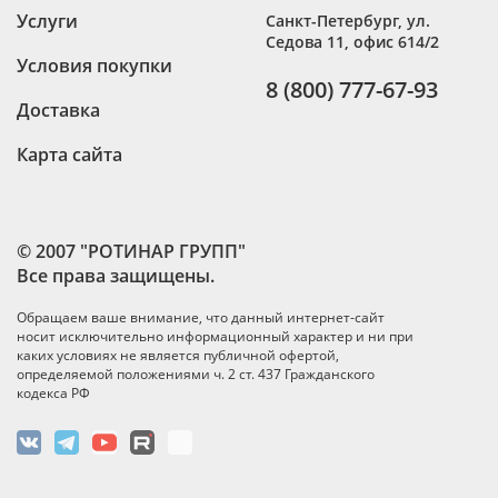
Услуги
Санкт-Петербург
,
ул.
Седова 11, офис 614/2
Условия покупки
8 (800) 777-67-93
Доставка
Карта сайта
© 2007 "РОТИНАР ГРУПП"
Все права защищены.
Обращаем ваше внимание, что данный интернет-сайт
носит исключительно информационный характер и ни при
каких условиях не является публичной офертой,
определяемой положениями ч. 2 ст. 437 Гражданского
кодекса РФ