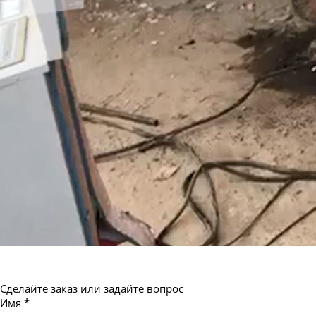
Труба бесшовная 550
Сделайте заказ или задайте вопрос
Имя
*