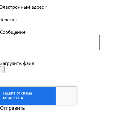
Электронный адрес
*
Телефон
Сообщение
Загрузить файл