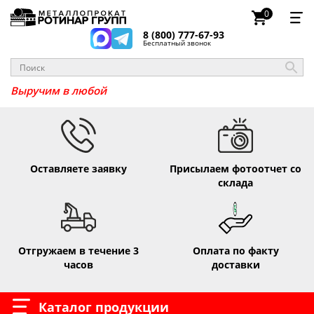
0
8 (800) 777-67-93
Бесплатный звонок
Выручим в
Оставляете заявку
Присылаем фотоотчет со
склада
Отгружаем в течение 3
Оплата по факту
часов
доставки
Каталог продукции