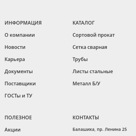
ИНФОРМАЦИЯ
КАТАЛОГ
О компании
Сортовой прокат
Новости
Сетка сварная
Карьера
Трубы
Документы
Листы стальные
Поставщики
Металл Б/У
ГОСТы и ТУ
ПОЛЕЗНОЕ
КОНТАКТЫ
Акции
Балашиха
,
пр. Ленина 25