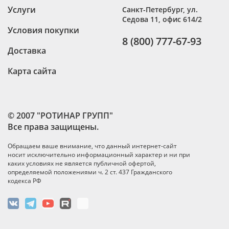
Услуги
Санкт-Петербург
,
ул.
Седова 11, офис 614/2
Условия покупки
8 (800) 777-67-93
Доставка
Карта сайта
© 2007 "РОТИНАР ГРУПП"
Все права защищены.
Обращаем ваше внимание, что данный интернет-сайт
носит исключительно информационный характер и ни при
каких условиях не является публичной офертой,
определяемой положениями ч. 2 ст. 437 Гражданского
кодекса РФ