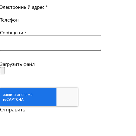
Электронный адрес
*
Телефон
Сообщение
Загрузить файл