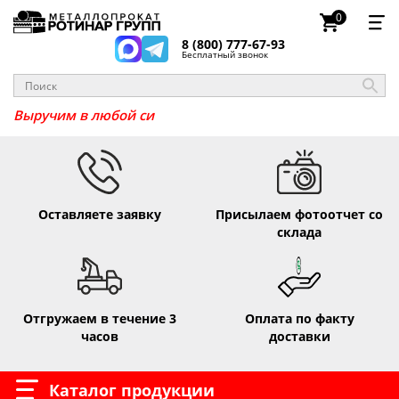
0
8 (800) 777-67-93
Бесплатный звонок
Выручим в л
Оставляете заявку
Присылаем фотоотчет со
склада
Отгружаем в течение 3
Оплата по факту
часов
доставки
Каталог продукции