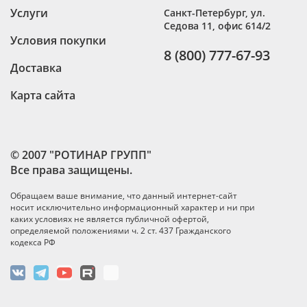
Услуги
Санкт-Петербург
,
ул.
Седова 11, офис 614/2
Условия покупки
8 (800) 777-67-93
Доставка
Карта сайта
© 2007 "РОТИНАР ГРУПП"
Все права защищены.
Обращаем ваше внимание, что данный интернет-сайт
носит исключительно информационный характер и ни при
каких условиях не является публичной офертой,
определяемой положениями ч. 2 ст. 437 Гражданского
кодекса РФ