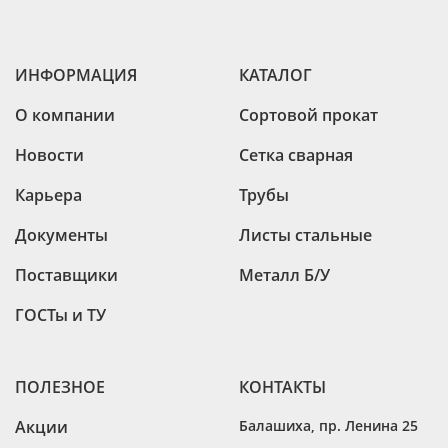
ИНФОРМАЦИЯ
КАТАЛОГ
О компании
Сортовой прокат
Новости
Сетка сварная
Карьера
Трубы
Документы
Листы стальные
Поставщики
Металл Б/У
ГОСТы и ТУ
ПОЛЕЗНОЕ
КОНТАКТЫ
Акции
Балашиха
,
пр. Ленина 25