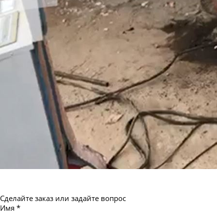
Труба бесшовная 550
Сделайте заказ или задайте вопрос
Имя
*