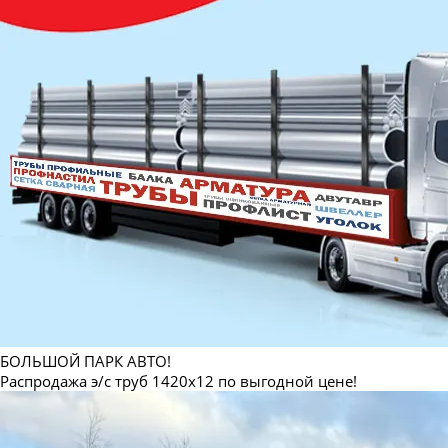
БОЛЬШОЙ ПАРК АВТО!
Распродажа э/с труб 1420х12 по выгодной цене!