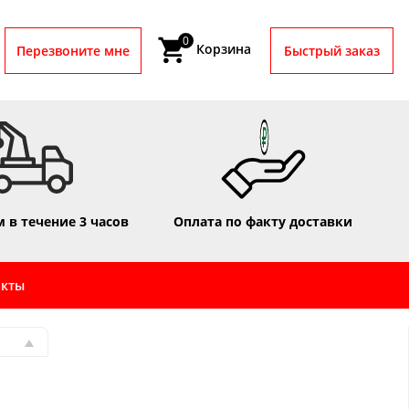
0
Корзина
Перезвоните мне
Быстрый заказ
 в течение 3 часов
Оплата по факту доставки
акты