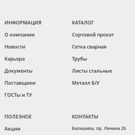
ИНФОРМАЦИЯ
КАТАЛОГ
О компании
Сортовой прокат
Новости
Сетка сварная
Карьера
Трубы
Документы
Листы стальные
Поставщики
Металл Б/У
ГОСТы и ТУ
ПОЛЕЗНОЕ
КОНТАКТЫ
Акции
Балашиха
,
пр. Ленина 25