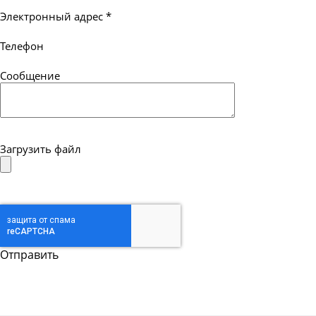
Электронный адрес
*
Телефон
Сообщение
Загрузить файл