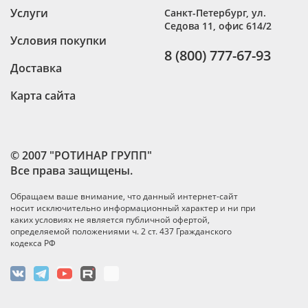
Услуги
Санкт-Петербург
,
ул.
Седова 11, офис 614/2
Условия покупки
8 (800) 777-67-93
Доставка
Карта сайта
© 2007 "РОТИНАР ГРУПП"
Все права защищены.
Обращаем ваше внимание, что данный интернет-сайт
носит исключительно информационный характер и ни при
каких условиях не является публичной офертой,
определяемой положениями ч. 2 ст. 437 Гражданского
кодекса РФ