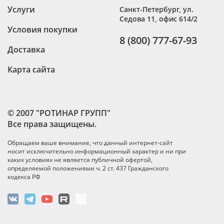
Услуги
Санкт-Петербург
,
ул.
Седова 11, офис 614/2
Условия покупки
8 (800) 777-67-93
Доставка
Карта сайта
© 2007 "РОТИНАР ГРУПП"
Все права защищены.
Обращаем ваше внимание, что данный интернет-сайт
носит исключительно информационный характер и ни при
каких условиях не является публичной офертой,
определяемой положениями ч. 2 ст. 437 Гражданского
кодекса РФ