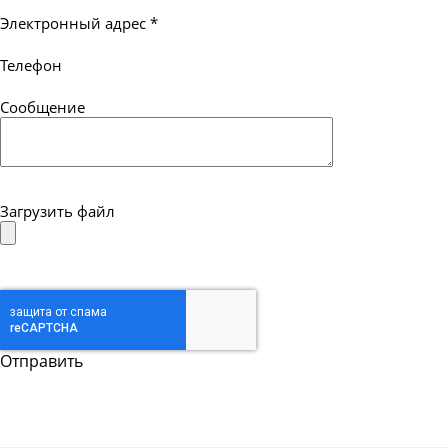
Электронный адрес
*
Телефон
Сообщение
Загрузить файл