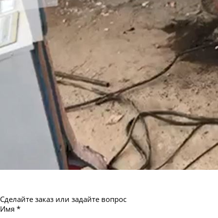
Труба бесшовная 550
Сделайте заказ или задайте вопрос
Имя
*