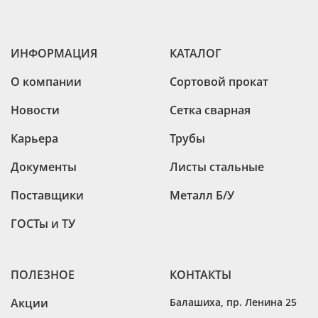
ИНФОРМАЦИЯ
КАТАЛОГ
О компании
Сортовой прокат
Новости
Сетка сварная
Карьера
Трубы
Документы
Листы стальные
Поставщики
Металл Б/У
ГОСТы и ТУ
ПОЛЕЗНОЕ
КОНТАКТЫ
Акции
Балашиха
,
пр. Ленина 25