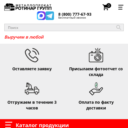
0
8 (800) 777-67-93
Бесплатный звонок
Выручим в
Оставляете заявку
Присылаем фотоотчет со
склада
Отгружаем в течение 3
Оплата по факту
часов
доставки
Каталог продукции