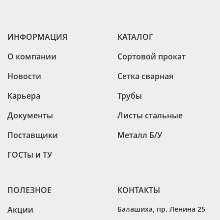
ИНФОРМАЦИЯ
КАТАЛОГ
О компании
Сортовой прокат
Новости
Сетка сварная
Карьера
Трубы
Документы
Листы стальные
Поставщики
Металл Б/У
ГОСТы и ТУ
ПОЛЕЗНОЕ
КОНТАКТЫ
Акции
Балашиха
,
пр. Ленина 25