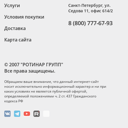
Услуги
Санкт-Петербург
,
ул.
Седова 11, офис 614/2
Условия покупки
8 (800) 777-67-93
Доставка
Карта сайта
© 2007 "РОТИНАР ГРУПП"
Все права защищены.
Обращаем ваше внимание, что данный интернет-сайт
носит исключительно информационный характер и ни при
каких условиях не является публичной офертой,
определяемой положениями ч. 2 ст. 437 Гражданского
кодекса РФ