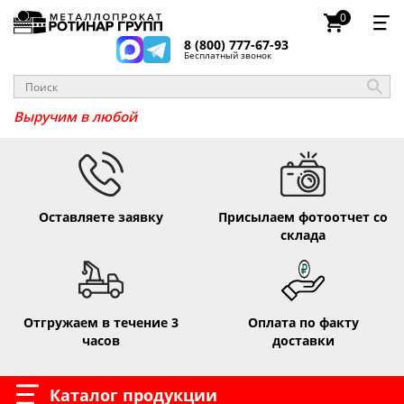
0
8 (800) 777-67-93
Бесплатный звонок
Выручим в
Оставляете заявку
Присылаем фотоотчет со
склада
Отгружаем в течение 3
Оплата по факту
часов
доставки
Каталог продукции