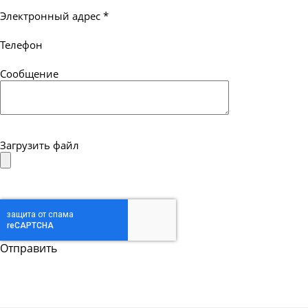
Электронный адрес
*
Телефон
Сообщение
Загрузить файл