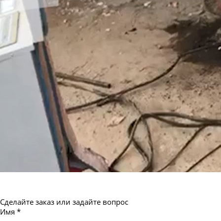
Труба бесшовная 550
Сделайте заказ или задайте вопрос
Имя
*