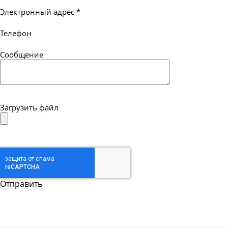
Электронный адрес
*
Телефон
Сообщение
Загрузить файл