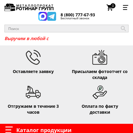
0
8 (800) 777-67-93
Бесплатный звонок
Выручим в
Оставляете заявку
Присылаем фотоотчет со
склада
Отгружаем в течение 3
Оплата по факту
часов
доставки
Каталог продукции