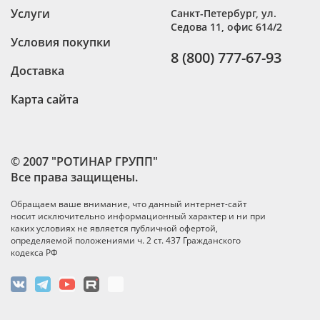
Услуги
Санкт-Петербург
,
ул.
Седова 11, офис 614/2
Условия покупки
8 (800) 777-67-93
Доставка
Карта сайта
© 2007 "РОТИНАР ГРУПП"
Все права защищены.
Обращаем ваше внимание, что данный интернет-сайт
носит исключительно информационный характер и ни при
каких условиях не является публичной офертой,
определяемой положениями ч. 2 ст. 437 Гражданского
кодекса РФ