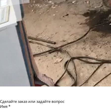
Труба бесшовная 550
Сделайте заказ или задайте вопрос
Имя
*