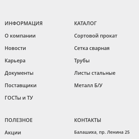
ИНФОРМАЦИЯ
КАТАЛОГ
О компании
Сортовой прокат
Новости
Сетка сварная
Карьера
Трубы
Документы
Листы стальные
Поставщики
Металл Б/У
ГОСТы и ТУ
ПОЛЕЗНОЕ
КОНТАКТЫ
Акции
Балашиха
,
пр. Ленина 25