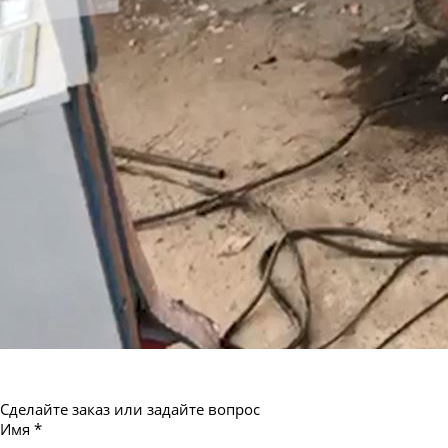
Труба бесшовная 550
Сделайте заказ или задайте вопрос
Имя
*