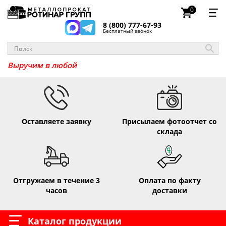
0
8 (800) 777-67-93
Бесплатный звонок
Выручим в люб
Оставляете заявку
Присылаем фотоотчет со
склада
Отгружаем в течение 3
Оплата по факту
часов
доставки
Каталог продукции