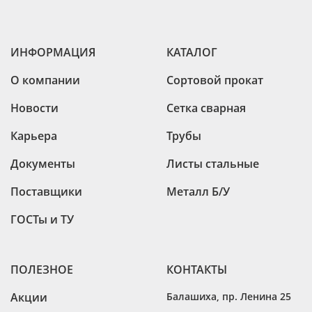
ИНФОРМАЦИЯ
КАТАЛОГ
О компании
Сортовой прокат
Новости
Сетка сварная
Карьера
Трубы
Документы
Листы стальные
Поставщики
Металл Б/У
ГОСТы и ТУ
ПОЛЕЗНОЕ
КОНТАКТЫ
Акции
Балашиха
,
пр. Ленина 25