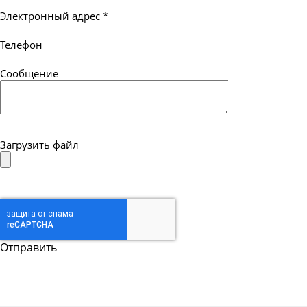
Электронный адрес
*
Телефон
Сообщение
Загрузить файл