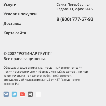
Услуги
Санкт-Петербург
,
ул.
Седова 11, офис 614/2
Условия покупки
8 (800) 777-67-93
Доставка
Карта сайта
© 2007 "РОТИНАР ГРУПП"
Все права защищены.
Обращаем ваше внимание, что данный интернет-сайт
носит исключительно информационный характер и ни при
каких условиях не является публичной офертой,
определяемой положениями ч. 2 ст. 437 Гражданского
кодекса РФ