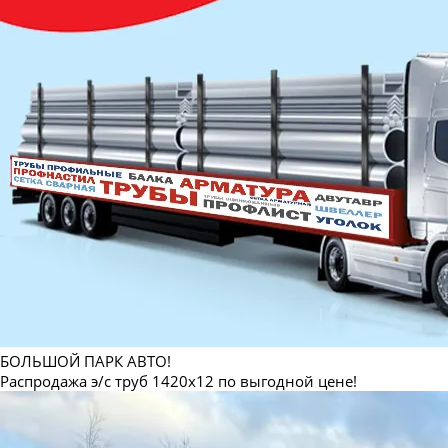
БОЛЬШОЙ ПАРК АВТО!
Распродажа э/с труб 1420х12 по выгодной цене!