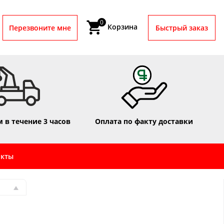
0
Корзина
Перезвоните мне
Быстрый заказ
 в течение 3 часов
Оплата по факту доставки
акты