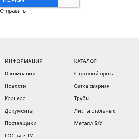
ИНФОРМАЦИЯ
КАТАЛОГ
О компании
Сортовой прокат
Новости
Сетка сварная
Карьера
Трубы
Документы
Листы стальные
Поставщики
Металл Б/У
ГОСТы и ТУ