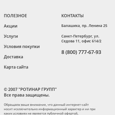
ПОЛЕЗНОЕ
КОНТАКТЫ
Акции
Балашиха
,
пр. Ленина 25
Услуги
Санкт-Петербург
,
ул.
Седова 11, офис 614/2
Условия покупки
8 (800) 777-67-93
Доставка
Карта сайта
© 2007 "РОТИНАР ГРУПП"
Все права защищены.
Обращаем ваше внимание, что данный интернет-сайт
носит исключительно информационный характер и ни при
каких условиях не является публичной офертой,