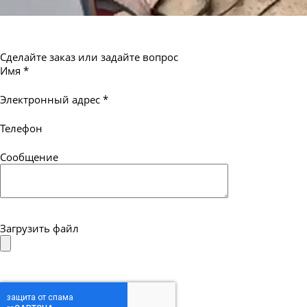
Сделайте заказ или задайте вопрос
Имя
*
Электронный адрес
*
Телефон
Сообщение
Загрузить файл