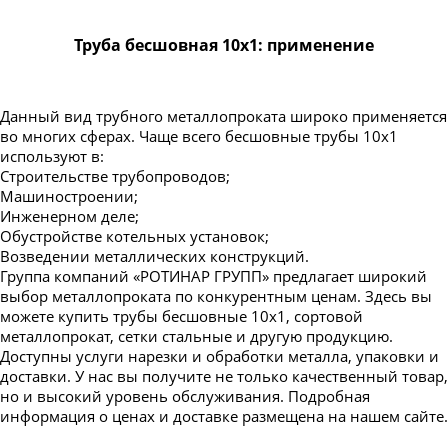
Труба бесшовная 550
Труба бесшовная 10х1: применение
Данный вид трубного металлопроката широко применяется
во многих сферах. Чаще всего бесшовные трубы 10x1
используют в:
Строительстве трубопроводов;
Машиностроении;
Инженерном деле;
Обустройстве котельных установок;
Возведении металлических конструкций.
Группа компаний «РОТИНАР ГРУПП» предлагает широкий
выбор металлопроката по конкурентным ценам. Здесь вы
можете купить трубы бесшовные 10x1, сортовой
металлопрокат, сетки стальные и другую продукцию.
Доступны услуги нарезки и обработки металла, упаковки и
доставки. У нас вы получите не только качественный товар,
но и высокий уровень обслуживания. Подробная
информация о ценах и доставке размещена на нашем сайте.