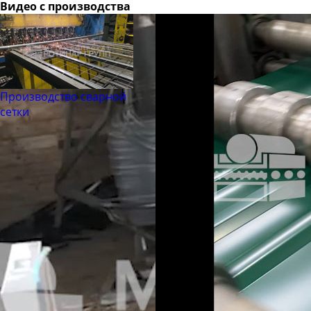
Видео с производства
Производство сварной
сетки