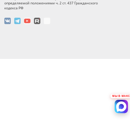
определяемой положениями ч. 2 ст. 437 Гражданского
кодекса РФ
МЫ В МАКС