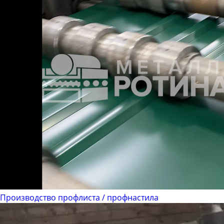
Производство профлиста / профнастила