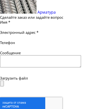
Арматура
Сделайте заказ или задайте вопрос
Имя
*
Электронный адрес
*
Телефон
Сообщение
Загрузить файл