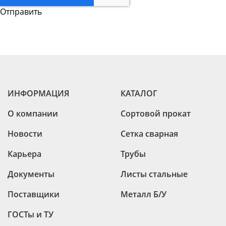
ИНФОРМАЦИЯ
КАТАЛОГ
О компании
Сортовой прокат
Новости
Сетка сварная
Карьера
Трубы
Документы
Листы стальные
Поставщики
Металл Б/У
ГОСТы и ТУ