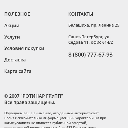
ПОЛЕЗНОЕ
КОНТАКТЫ
Акции
Балашиха
,
пр. Ленина 25
Услуги
Санкт-Петербург
,
ул.
Седова 11, офис 614/2
Условия покупки
8 (800) 777-67-93
Доставка
Карта сайта
© 2007 "РОТИНАР ГРУПП"
Все права защищены.
Обращаем ваше внимание, что данный интернет-сайт
носит исключительно информационный характер и ни при
каких условиях не является публичной офертой,
определяемой положениями ч. 2 ст. 437 Гражданского