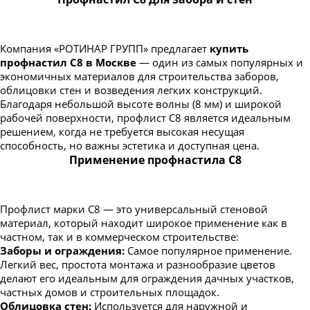
Компания «РОТИНАР ГРУПП» предлагает
купить
профнастил С8 в Москве
— один из самых популярных и
экономичных материалов для строительства заборов,
облицовки стен и возведения легких конструкций.
Благодаря небольшой высоте волны (8 мм) и широкой
рабочей поверхности, профлист С8 является идеальным
решением, когда не требуется высокая несущая
способность, но важны эстетика и доступная цена.
Применение профнастила С8
Профлист марки С8 — это универсальный стеновой
материал, который находит широкое применение как в
частном, так и в коммерческом строительстве:
Заборы и ограждения:
Самое популярное применение.
Легкий вес, простота монтажа и разнообразие цветов
делают его идеальным для ограждения дачных участков,
частных домов и строительных площадок.
Облицовка стен:
Используется для наружной и