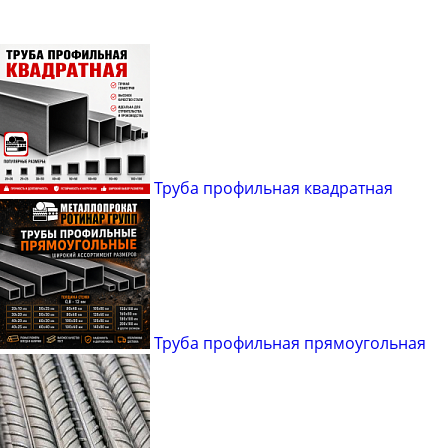
Труба профильная квадратная
Труба профильная прямоугольная