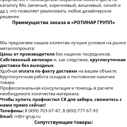
каталогу RAL (зеленый, коричневый, вишневый, синий и
др.), что позволяет реализовать любое дизайнерское
решение.
Преимущества заказа в «РОТИНАР ГРУПП»
Мы предлагаем нашим клиентам лучшие условия на рынке
металлопроката:
Цены от производителя
без наценок посредников.
Собственный автопарк
и, как следствие,
круглосуточная
доставка без выходных
.
Удобная
оплата по факту доставки
на вашем объекте.
Круглосуточная работа складов и постоянное наличие
товара.
Профессиональная консультация и помощь в расчете
необходимого количества материала.
Чтобы купить профнастил С8 для забора, свяжитесь с
нами прямо сейчас!
Телефоны:
8 (499) 703-07-47, 8 (800) 777-67-93
Email:
rr@rr-grup.ru
Сопутствующие товары: