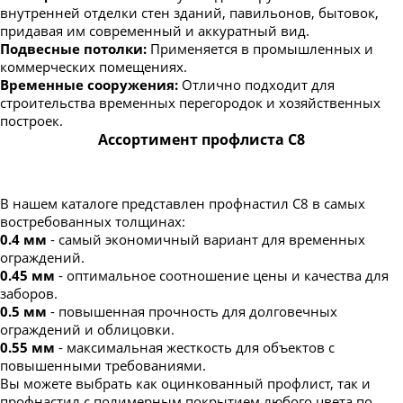
внутренней отделки стен зданий, павильонов, бытовок,
придавая им современный и аккуратный вид.
Подвесные потолки:
Применяется в промышленных и
коммерческих помещениях.
Временные сооружения:
Отлично подходит для
строительства временных перегородок и хозяйственных
построек.
Ассортимент профлиста С8
В нашем каталоге представлен профнастил С8 в самых
востребованных толщинах:
0.4 мм
- самый экономичный вариант для временных
ограждений.
0.45 мм
- оптимальное соотношение цены и качества для
заборов.
0.5 мм
- повышенная прочность для долговечных
ограждений и облицовки.
0.55 мм
- максимальная жесткость для объектов с
повышенными требованиями.
Вы можете выбрать как оцинкованный профлист, так и
профнастил с полимерным покрытием любого цвета по