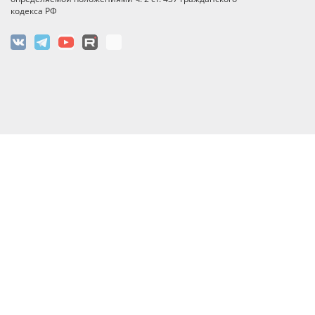
кодекса РФ