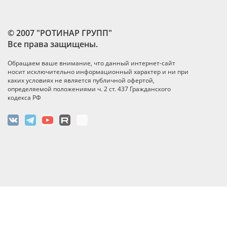
© 2007 "РОТИНАР ГРУПП"
Все права защищены.
Обращаем ваше внимание, что данный интернет-сайт
носит исключительно информационный характер и ни при
каких условиях не является публичной офертой,
определяемой положениями ч. 2 ст. 437 Гражданского
кодекса РФ