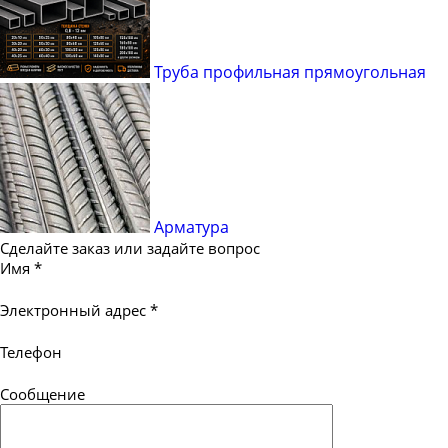
Труба профильная прямоугольная
Арматура
Сделайте заказ или задайте вопрос
Имя
*
Электронный адрес
*
Телефон
Сообщение