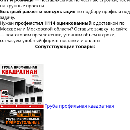
на крупные проекты.
Быстрый расчет и консультация
по подбору профиля под
задачу.
Нужен
профнастил Н114 оцинкованный
с доставкой по
Москве или Московской области? Оставьте заявку на сайте
— подготовим предложение, уточним объем и сроки,
согласуем удобный формат поставки и оплаты.
Сопутствующие товары:
Труба профильная квадратная