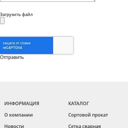
Загрузить файл
ИНФОРМАЦИЯ
КАТАЛОГ
О компании
Сортовой прокат
Новости
Сетка сварная