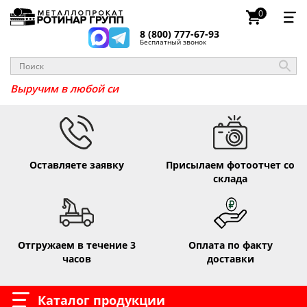
0
8 (800) 777-67-93
Бесплатный звонок
_
Выручим в любо
Оставляете заявку
Присылаем фотоотчет со
склада
Отгружаем в течение 3
Оплата по факту
часов
доставки
Каталог продукции