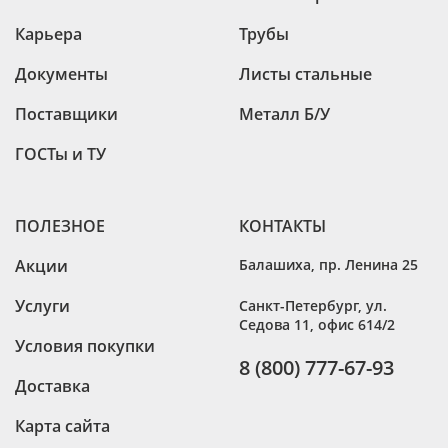
Карьера
Трубы
Документы
Листы стальные
Поставщики
Металл Б/У
ГОСТы и ТУ
ПОЛЕЗНОЕ
КОНТАКТЫ
Акции
Балашиха
,
пр. Ленина 25
Услуги
Санкт-Петербург
,
ул.
Седова 11, офис 614/2
Условия покупки
8 (800) 777-67-93
Доставка
Карта сайта