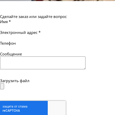
Сделайте заказ или задайте вопрос
Имя
*
Электронный адрес
*
Телефон
Сообщение
Загрузить файл