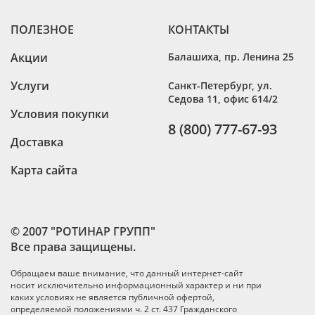
ПОЛЕЗНОЕ
КОНТАКТЫ
Акции
Балашиха
,
пр. Ленина 25
Услуги
Санкт-Петербург
,
ул.
Седова 11, офис 614/2
Условия покупки
8 (800) 777-67-93
Доставка
Карта сайта
© 2007 "РОТИНАР ГРУПП"
Все права защищены.
Обращаем ваше внимание, что данный интернет-сайт
носит исключительно информационный характер и ни при
каких условиях не является публичной офертой,
определяемой положениями ч. 2 ст. 437 Гражданского