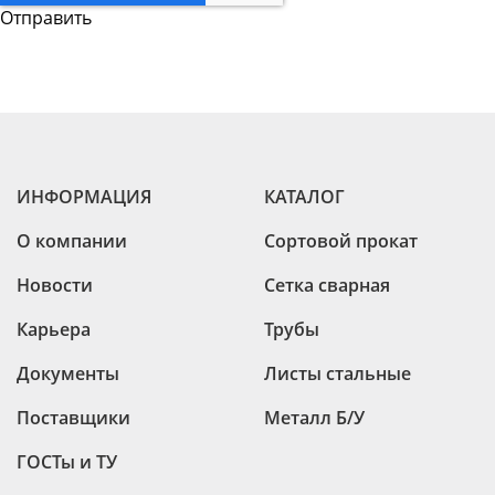
ИНФОРМАЦИЯ
КАТАЛОГ
О компании
Сортовой прокат
Новости
Сетка сварная
Карьера
Трубы
Документы
Листы стальные
Поставщики
Металл Б/У
ГОСТы и ТУ