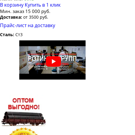
В корзину
Купить в 1 клик
Мин. заказ 15 000 руб.
Доставка:
от 3500 руб.
Прайс-лист на доставку
Сталь:
Ст3