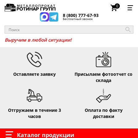
0
8 (800) 777-67-93
Бесплатный звонок
_
Выручим в любой ситуации!
Оставляете заявку
Присылаем фотоотчет со
склада
Отгружаем в течение 3
Оплата по факту
часов
доставки
Каталог продукции