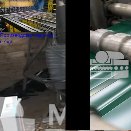
Производство сварной
сетки