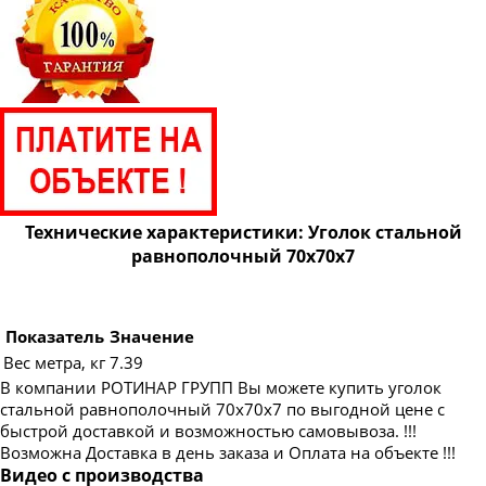
Технические характеристики: Уголок стальной
равнополочный 70х70х7
Показатель
Значение
Вес метра, кг
7.39
В компании РОТИНАР ГРУПП Вы можете купить уголок
стальной равнополочный 70х70х7 по выгодной цене с
быстрой доставкой и возможностью самовывоза. !!!
Возможна Доставка в день заказа и Оплата на объекте !!!
Видео с производства