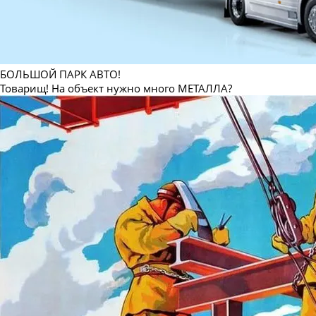
БОЛЬШОЙ ПАРК АВТО!
Товарищ! На объект нужно много МЕТАЛЛА?