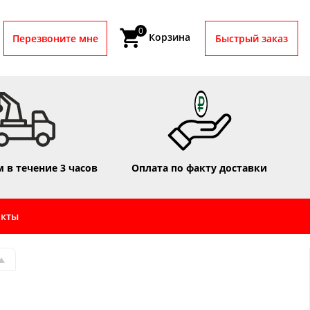
0
Корзина
Перезвоните мне
Быстрый заказ
 в течение 3 часов
Оплата по факту доставки
акты