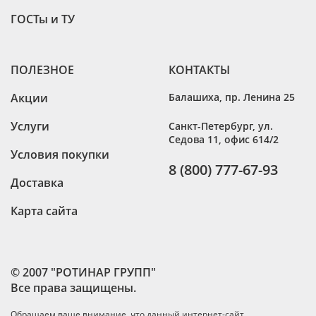
ГОСТы и ТУ
ПОЛЕЗНОЕ
КОНТАКТЫ
Акции
Балашиха
,
пр. Ленина 25
Услуги
Санкт-Петербург
,
ул.
Седова 11, офис 614/2
Условия покупки
8 (800) 777-67-93
Доставка
Карта сайта
© 2007 "РОТИНАР ГРУПП"
Все права защищены.
Обращаем ваше внимание, что данный интернет-сайт