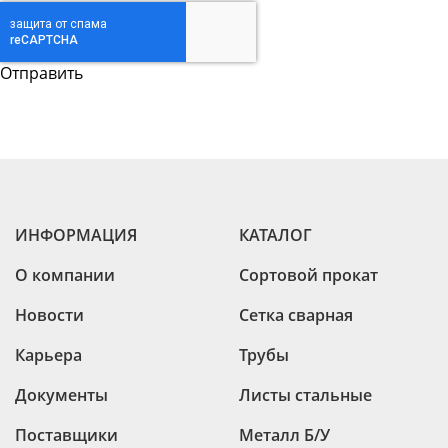
ИНФОРМАЦИЯ
КАТАЛОГ
О компании
Сортовой прокат
Новости
Сетка сварная
Карьера
Трубы
Документы
Листы стальные
Поставщики
Металл Б/У