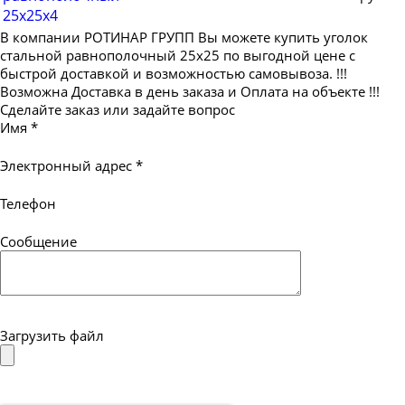
25х25х4
В компании РОТИНАР ГРУПП Вы можете купить уголок
стальной равнополочный 25х25 по выгодной цене с
быстрой доставкой и возможностью самовывоза. !!!
Возможна Доставка в день заказа и Оплата на объекте !!!
Сделайте заказ или задайте вопрос
Имя
*
Электронный адрес
*
Телефон
Сообщение
Загрузить файл