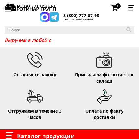
0
8 (800) 777-67-93
Бесплатный звонок
Выручим в любо
Оставляете заявку
Присылаем фотоотчет со
склада
Отгружаем в течение 3
Оплата по факту
часов
доставки
Каталог продукции