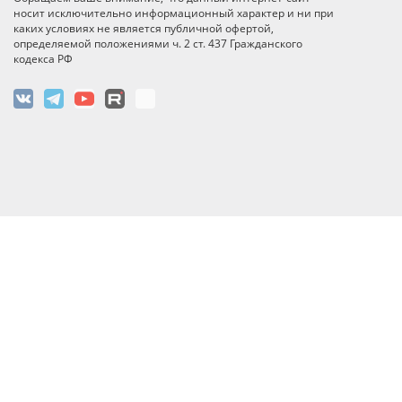
носит исключительно информационный характер и ни при
каких условиях не является публичной офертой,
определяемой положениями ч. 2 ст. 437 Гражданского
кодекса РФ