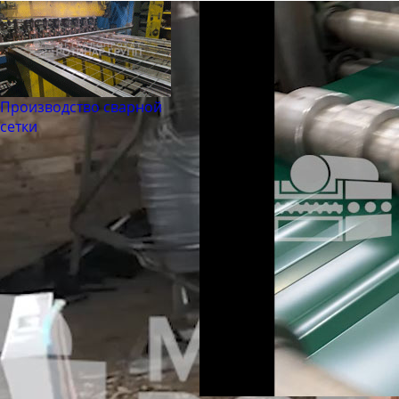
Производство сварной
сетки