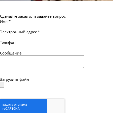
Сделайте заказ или задайте вопрос
Имя
*
Электронный адрес
*
Телефон
Сообщение
Загрузить файл