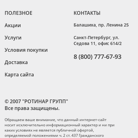
ПОЛЕЗНОЕ
КОНТАКТЫ
Акции
Балашиха
,
пр. Ленина 25
Услуги
Санкт-Петербург
,
ул.
Седова 11, офис 614/2
Условия покупки
8 (800) 777-67-93
Доставка
Карта сайта
© 2007 "РОТИНАР ГРУПП"
Все права защищены.
Обращаем ваше внимание, что данный интернет-сайт
носит исключительно информационный характер и ни при
каких условиях не является публичной офертой,
определяемой положениями ч. 2 ст. 437 Гражданского