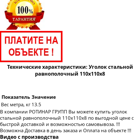
Технические характеристики: Уголок стальной
равнополочный 110х110х8
Показатель
Значение
Вес метра, кг
13.5
В компании РОТИНАР ГРУПП Вы можете купить уголок
стальной равнополочный 110х110х8 по выгодной цене с
быстрой доставкой и возможностью самовывоза. !!!
Возможна Доставка в день заказа и Оплата на объекте !!!
Видео с производства