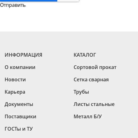
ИНФОРМАЦИЯ
КАТАЛОГ
О компании
Сортовой прокат
Новости
Сетка сварная
Карьера
Трубы
Документы
Листы стальные
Поставщики
Металл Б/У
ГОСТы и ТУ