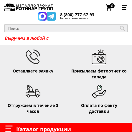
0
8 (800) 777-67-93
Бесплатный звонок
Выручим в люб
Оставляете заявку
Присылаем фотоотчет со
склада
Отгружаем в течение 3
Оплата по факту
часов
доставки
Каталог продукции