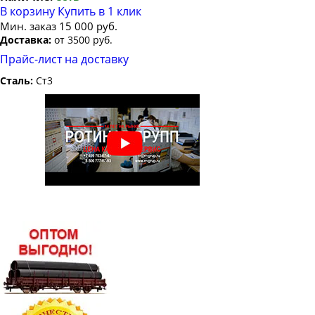
В корзину
Купить в 1 клик
Мин. заказ 15 000 руб.
Доставка:
от 3500 руб.
Прайс-лист на доставку
Сталь:
Ст3