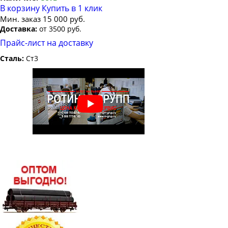
В корзину
Купить в 1 клик
Мин. заказ 15 000 руб.
Доставка:
от 3500 руб.
Прайс-лист на доставку
Сталь:
Ст3