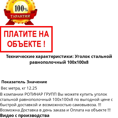
Технические характеристики: Уголок стальной
равнополочный 100х100х8
Показатель
Значение
Вес метра, кг
12.25
В компании РОТИНАР ГРУПП Вы можете купить уголок
стальной равнополочный 100х100х8 по выгодной цене с
быстрой доставкой и возможностью самовывоза. !!!
Возможна Доставка в день заказа и Оплата на объекте !!!
Видео с производства