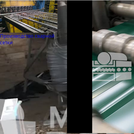
Производство сварной
сетки