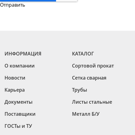
ИНФОРМАЦИЯ
КАТАЛОГ
О компании
Сортовой прокат
Новости
Сетка сварная
Карьера
Трубы
Документы
Листы стальные
Поставщики
Металл Б/У
ГОСТы и ТУ