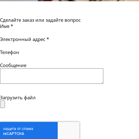
Сделайте заказ или задайте вопрос
Имя
*
Электронный адрес
*
Телефон
Сообщение
Загрузить файл