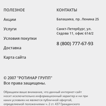
ПОЛЕЗНОЕ
КОНТАКТЫ
Акции
Балашиха
,
пр. Ленина 25
Услуги
Санкт-Петербург
,
ул.
Седова 11, офис 614/2
Условия покупки
8 (800) 777-67-93
Доставка
Карта сайта
© 2007 "РОТИНАР ГРУПП"
Все права защищены.
Обращаем ваше внимание, что данный интернет-сайт
носит исключительно информационный характер и ни при
каких условиях не является публичной офертой,
определяемой положениями ч. 2 ст. 437 Гражданского