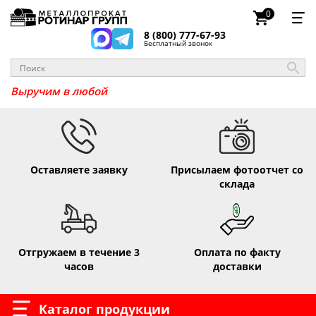
0
8 (800) 777-67-93
Бесплатный звонок
Выручим в
Оставляете заявку
Присылаем фотоотчет со
склада
Отгружаем в течение 3
Оплата по факту
часов
доставки
Каталог продукции