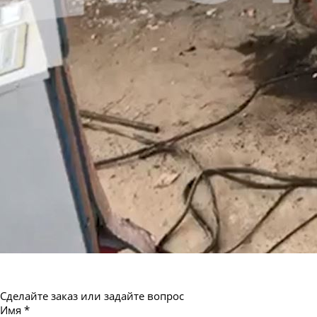
Сделайте заказ или задайте вопрос
Имя
*