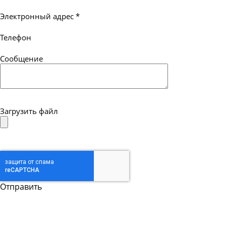
Электронный адрес
*
Телефон
Сообщение
Загрузить файл