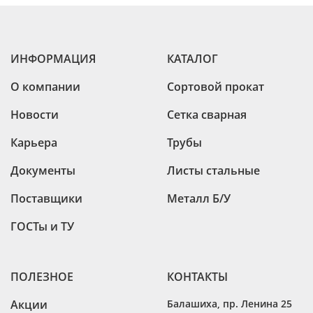
ИНФОРМАЦИЯ
КАТАЛОГ
О компании
Сортовой прокат
Новости
Сетка сварная
Карьера
Трубы
Документы
Листы стальные
Поставщики
Металл Б/У
ГОСТы и ТУ
ПОЛЕЗНОЕ
КОНТАКТЫ
Акции
Балашиха
,
пр. Ленина 25