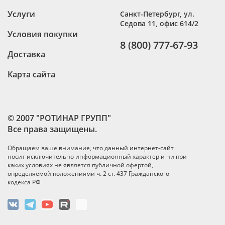
Услуги
Санкт-Петербург
,
ул.
Седова 11, офис 614/2
Условия покупки
8 (800) 777-67-93
Доставка
Карта сайта
© 2007 "РОТИНАР ГРУПП"
Все права защищены.
Обращаем ваше внимание, что данный интернет-сайт
носит исключительно информационный характер и ни при
каких условиях не является публичной офертой,
определяемой положениями ч. 2 ст. 437 Гражданского
кодекса РФ