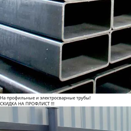
На профильные и электросварные трубы!
СКИДКА НА ПРОФЛИСТ !!!