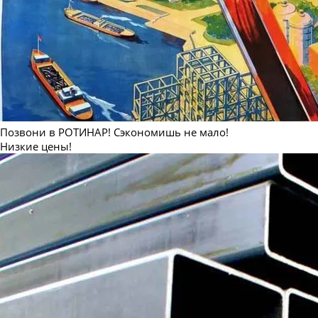
Позвони в РОТИНАР! Сэкономишь не мало!
Низкие цены!