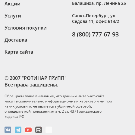
Акции
Балашиха
,
пр. Ленина 25
Услуги
Санкт-Петербург
,
ул.
Седова 11, офис 614/2
Условия покупки
8 (800) 777-67-93
Доставка
Карта сайта
© 2007 "РОТИНАР ГРУПП"
Все права защищены.
Обращаем ваше внимание, что данный интернет-сайт
носит исключительно информационный характер и ни при
каких условиях не является публичной офертой,
определяемой положениями ч. 2 ст. 437 Гражданского
кодекса РФ