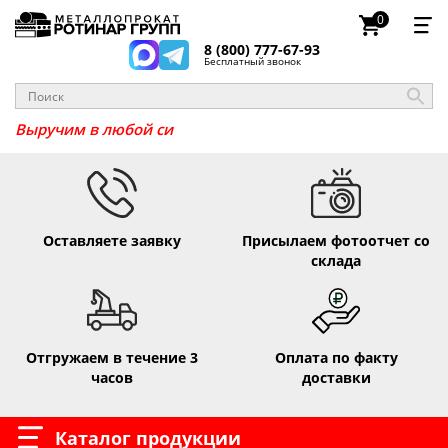
0
8 (800) 777-67-93
Бесплатный звонок
Выручим в лю
Оставляете заявку
Присылаем фотоотчет со
склада
Отгружаем в течение 3
Оплата по факту
часов
доставки
Каталог продукции