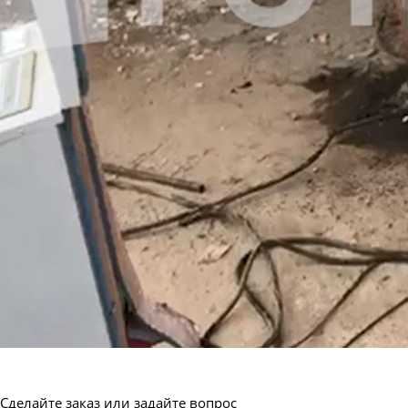
Сделайте заказ или задайте вопрос