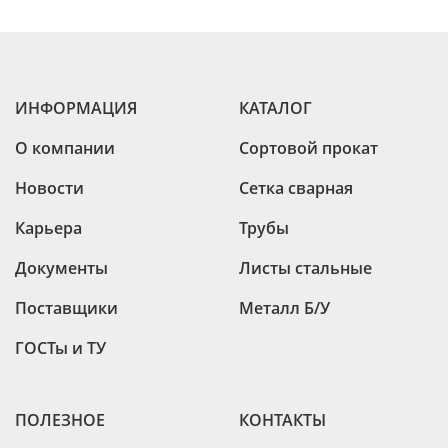
ИНФОРМАЦИЯ
КАТАЛОГ
О компании
Сортовой прокат
Новости
Сетка сварная
Карьера
Трубы
Документы
Листы стальные
Поставщики
Металл Б/У
ГОСТы и ТУ
ПОЛЕЗНОЕ
КОНТАКТЫ