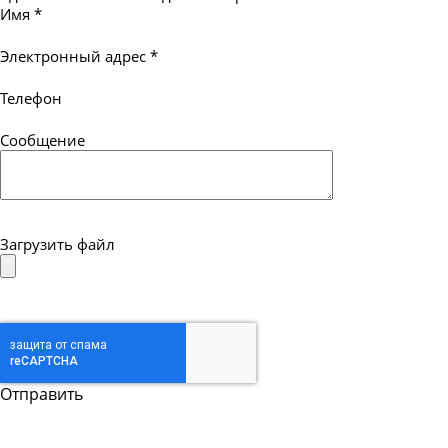
Имя
*
Электронный адрес
*
Телефон
Сообщение
Загрузить файл