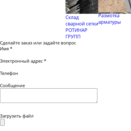
Размотка
Склад
арматуры
сварной сетки
РОТИНАР
ГРУПП
Сделайте заказ или задайте вопрос
Имя
*
Электронный адрес
*
Телефон
Сообщение
Загрузить файл