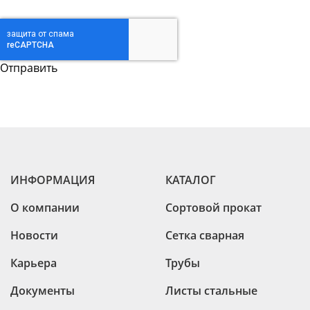
ИНФОРМАЦИЯ
КАТАЛОГ
О компании
Сортовой прокат
Новости
Сетка сварная
Карьера
Трубы
Документы
Листы стальные