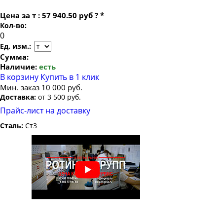
Цена за
т
:
57 940.50 руб
?
*
Кол-во:
Ед. изм.:
Сумма:
Наличие:
есть
В корзину
Купить в 1 клик
Мин. заказ 10 000 руб.
Доставка:
от 3 500 руб.
Прайс-лист на доставку
Сталь:
Ст3