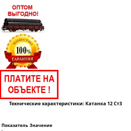
Технические характеристики: Катанка 12 Ст3
Показатель
Значение