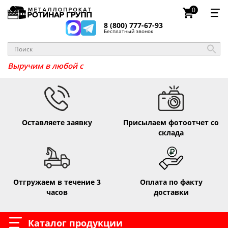
0
8 (800) 777-67-93
Бесплатный звонок
Выручи
Оставляете заявку
Присылаем фотоотчет со
склада
Отгружаем в течение 3
Оплата по факту
часов
доставки
Каталог продукции