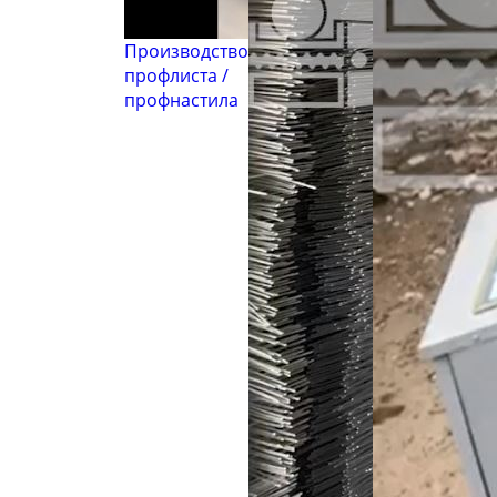
Производство
профлиста /
профнастила