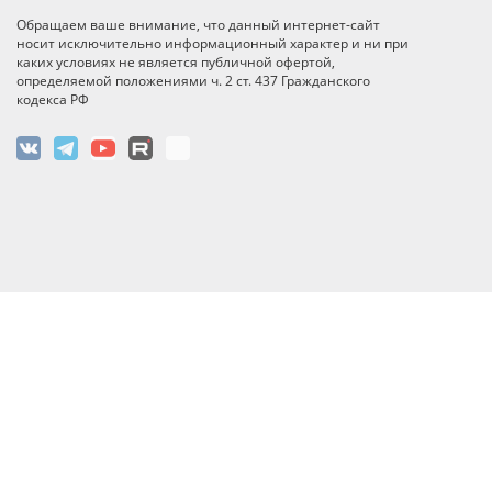
Обращаем ваше внимание, что данный интернет-сайт
носит исключительно информационный характер и ни при
каких условиях не является публичной офертой,
определяемой положениями ч. 2 ст. 437 Гражданского
кодекса РФ