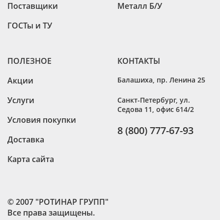
Поставщики
Металл Б/У
ГОСТы и ТУ
ПОЛЕЗНОЕ
КОНТАКТЫ
Акции
Балашиха
,
пр. Ленина 25
Услуги
Санкт-Петербург
,
ул.
Седова 11, офис 614/2
Условия покупки
8 (800) 777-67-93
Доставка
Карта сайта
© 2007 "РОТИНАР ГРУПП"
Все права защищены.