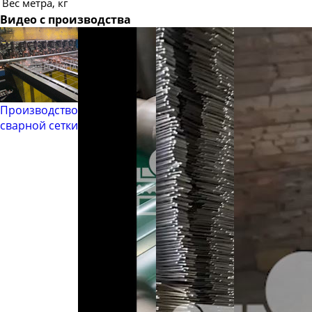
Вес метра, кг
Видео с производства
Производство
сварной сетки