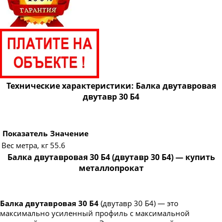
Технические характеристики: Балка двутавровая
двутавр 30 Б4
Показатель
Значение
Вес метра, кг
55.6
Балка двутавровая 30 Б4 (двутавр 30 Б4) — купить
металлопрокат
Балка двутавровая 30 Б4
(двутавр 30 Б4) — это
максимально усиленный профиль с максимальной