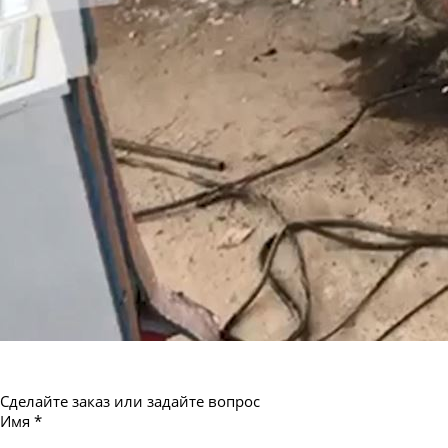
Сделайте заказ или задайте вопрос
Имя
*