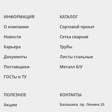
ИНФОРМАЦИЯ
КАТАЛОГ
О компании
Сортовой прокат
Новости
Сетка сварная
Карьера
Трубы
Документы
Листы стальные
Поставщики
Металл Б/У
ГОСТы и ТУ
ПОЛЕЗНОЕ
КОНТАКТЫ
Акции
Балашиха
,
пр. Ленина 25