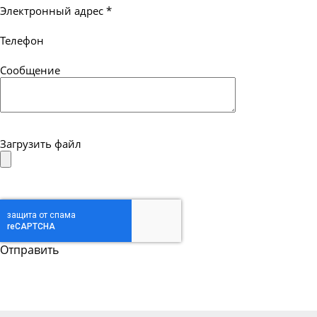
Электронный адрес
*
Телефон
Сообщение
Загрузить файл