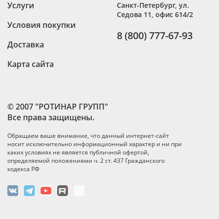
Услуги
Санкт-Петербург
,
ул.
Седова 11, офис 614/2
Условия покупки
8 (800) 777-67-93
Доставка
Карта сайта
© 2007 "РОТИНАР ГРУПП"
Все права защищены.
Обращаем ваше внимание, что данный интернет-сайт
носит исключительно информационный характер и ни при
каких условиях не является публичной офертой,
определяемой положениями ч. 2 ст. 437 Гражданского
кодекса РФ