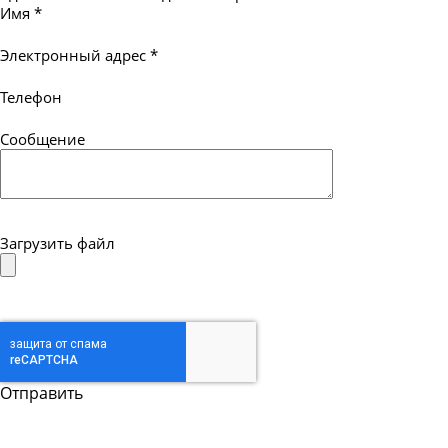
Имя
*
Электронный адрес
*
Телефон
Сообщение
Загрузить файл