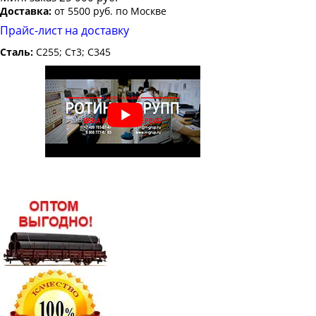
Доставка:
от 5500 руб. по Москве
Прайс-лист на доставку
Сталь:
С255; Ст3; С345