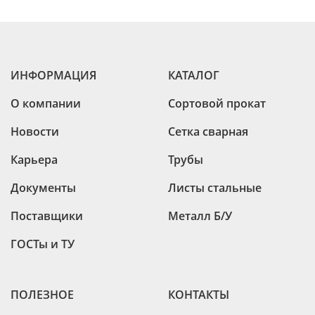
ИНФОРМАЦИЯ
КАТАЛОГ
О компании
Сортовой прокат
Новости
Сетка сварная
Карьера
Трубы
Документы
Листы стальные
Поставщики
Металл Б/У
ГОСТы и ТУ
ПОЛЕЗНОЕ
КОНТАКТЫ