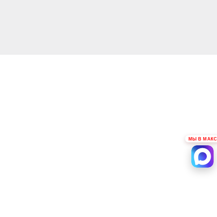
МЫ В МАКС