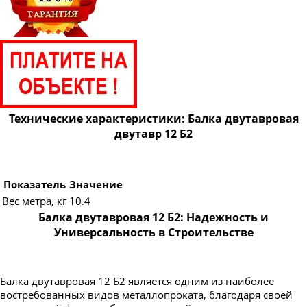
Технические характеристики: Балка двутавровая
двутавр 12 Б2
Показатель
Значение
Вес метра, кг
10.4
Балка двутавровая 12 Б2: Надежность и
Универсальность в Строительстве
Балка двутавровая 12 Б2 является одним из наиболее
востребованных видов металлопроката, благодаря своей