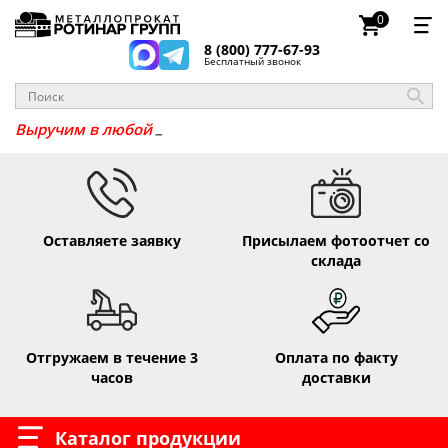
0
8 (800) 777-67-93
Бесплатный звонок
_
Выручим в
Оставляете заявку
Присылаем фотоотчет со
склада
Отгружаем в течение 3
Оплата по факту
часов
доставки
Каталог продукции