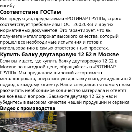
изгибу.
Соответствие ГОСТам
Вся продукция, предлагаемая «РОТИНАР ГРУПП», строго
соответствует требованиям ГОСТ 26020-83 и других
нормативных документов. Это гарантирует, что вы
получаете металлопрокат высокого качества, который
прошел все необходимые испытания и готов к
использованию в самых ответственных проектах.
Купить балку двутавровую 12 Б2 в Москве
Если вы ищете, где купить балку двутавровую 12 Б2 в
Москве по выгодной цене, обращайтесь в «РОТИНАР
ГРУПП». Мы предлагаем широкий ассортимент
металлопроката, оперативную доставку и индивидуальный
подход к каждому клиенту. Наши специалисты помогут вам
рассчитать необходимое количество материала и ответят
на все ваши вопросы. Закажите двутавр 12 Б2 у нас и
убедитесь в высоком качестве нашей продукции и сервиса!
Видео с производства