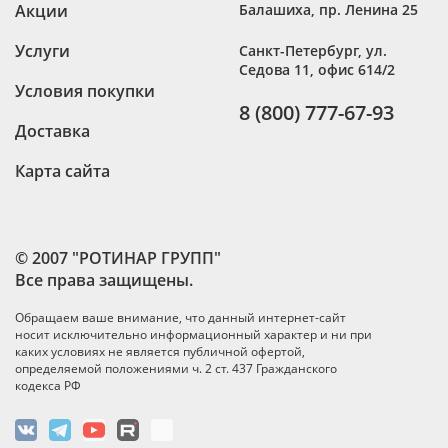
Акции
Балашиха
,
пр. Ленина 25
Услуги
Санкт-Петербург
,
ул.
Седова 11, офис 614/2
Условия покупки
8 (800) 777-67-93
Доставка
Карта сайта
© 2007 "РОТИНАР ГРУПП"
Все права защищены.
Обращаем ваше внимание, что данный интернет-сайт
носит исключительно информационный характер и ни при
каких условиях не является публичной офертой,
определяемой положениями ч. 2 ст. 437 Гражданского
кодекса РФ