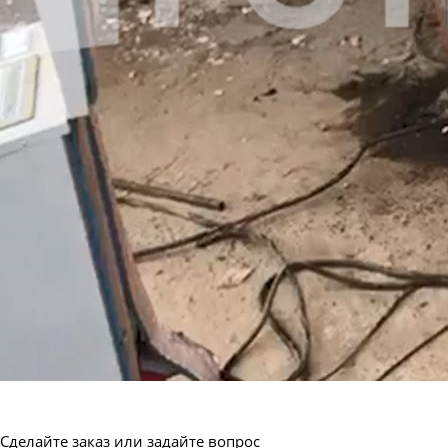
Сделайте заказ или задайте вопрос