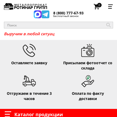
0
8 (800) 777-67-93
Бесплатный звонок
_
Выручим в любой ситуа
Оставляете заявку
Присылаем фотоотчет со
склада
Отгружаем в течение 3
Оплата по факту
часов
доставки
Каталог продукции