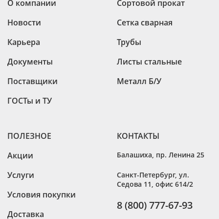
О компании
Сортовой прокат
Новости
Сетка сварная
Карьера
Трубы
Документы
Листы стальные
Поставщики
Металл Б/У
ГОСТы и ТУ
ПОЛЕЗНОЕ
КОНТАКТЫ
Акции
Балашиха
,
пр. Ленина 25
Услуги
Санкт-Петербург
,
ул.
Седова 11, офис 614/2
Условия покупки
8 (800) 777-67-93
Доставка