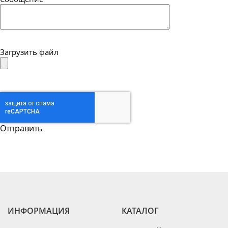
Загрузить файл
ИНФОРМАЦИЯ
КАТАЛОГ