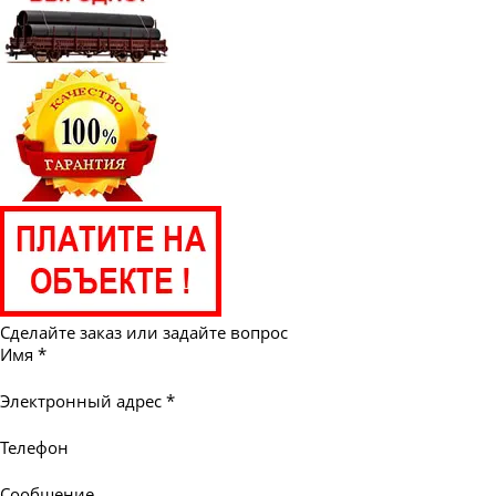
Сделайте заказ или задайте вопрос
Имя
*
Электронный адрес
*
Телефон
Сообщение