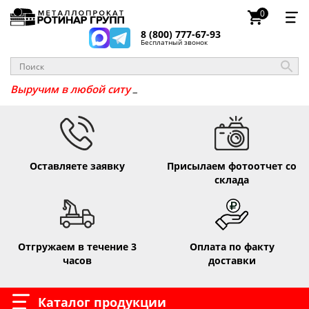
0
8 (800) 777-67-93
Бесплатный звонок
Выручим в любой
Оставляете заявку
Присылаем фотоотчет со
склада
Отгружаем в течение 3
Оплата по факту
часов
доставки
Каталог продукции