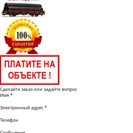
Сделайте заказ или задайте вопрос
Имя
*
Электронный адрес
*
Телефон
Сообщение