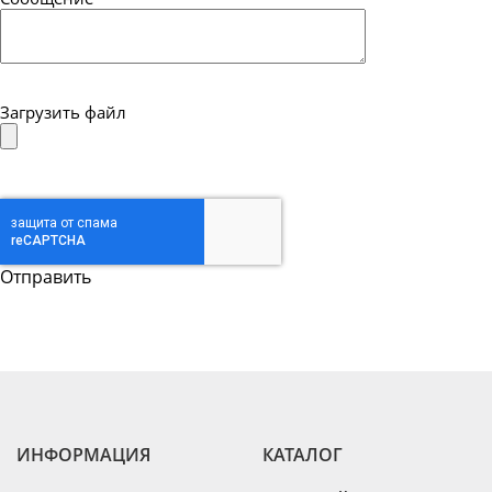
Загрузить файл
ИНФОРМАЦИЯ
КАТАЛОГ