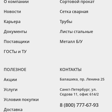
О компании
Сортовой прокат
Новости
Сетка сварная
Карьера
Трубы
Документы
Листы стальные
Поставщики
Металл Б/У
ГОСТы и ТУ
ПОЛЕЗНОЕ
КОНТАКТЫ
Акции
Балашиха
,
пр. Ленина 25
Услуги
Санкт-Петербург
,
ул.
Седова 11, офис 614/2
Условия покупки
8 (800) 777-67-93
Доставка