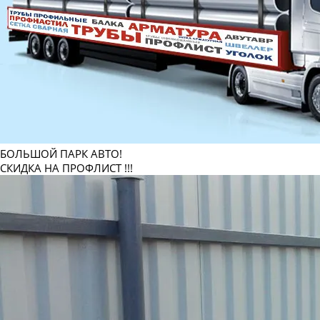
БОЛЬШОЙ ПАРК АВТО!
СКИДКА НА ПРОФЛИСТ !!!