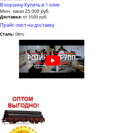
В корзину
Купить в 1 клик
Мин. заказ 25 000 руб.
Доставка:
от 5500 руб.
Прайс-лист на доставку
Сталь:
08пс