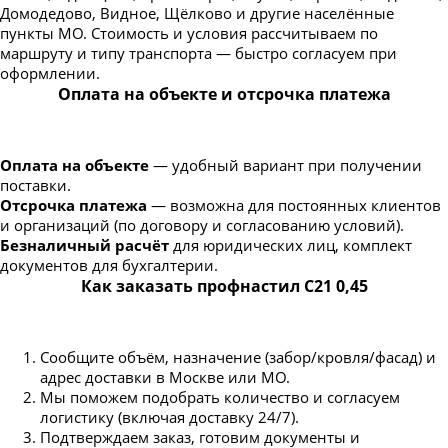
Домодедово, Видное, Щёлково и другие населённые
пункты МО. Стоимость и условия рассчитываем по
маршруту и типу транспорта — быстро согласуем при
оформлении.
Оплата на объекте и отсрочка платежа
Оплата на объекте
— удобный вариант при получении
поставки.
Отсрочка платежа
— возможна для постоянных клиентов
и организаций (по договору и согласованию условий).
Безналичный расчёт
для юридических лиц, комплект
документов для бухгалтерии.
Как заказать профнастил С21 0,45
Сообщите объём, назначение (забор/кровля/фасад) и
адрес доставки в Москве или МО.
Мы поможем подобрать количество и согласуем
логистику (включая доставку 24/7).
Подтверждаем заказ, готовим документы и