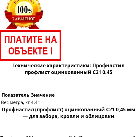
Технические характеристики: Профнастил
профлист оцинкованный С21 0.45
Показатель
Значение
Вес метра, кг
4.41
Профнастил (профлист) оцинкованный С21 0,45 мм
— для забора, кровли и облицовки