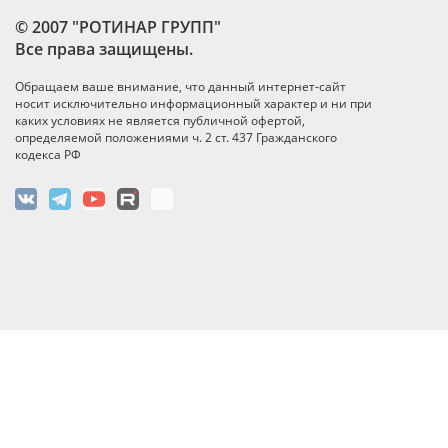
© 2007 "РОТИНАР ГРУПП"
Все права защищены.
Обращаем ваше внимание, что данный интернет-сайт
носит исключительно информационный характер и ни при
каких условиях не является публичной офертой,
определяемой положениями ч. 2 ст. 437 Гражданского
кодекса РФ