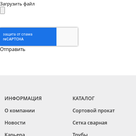
Загрузить файл
ИНФОРМАЦИЯ
КАТАЛОГ
О компании
Сортовой прокат
Новости
Сетка сварная
Карьера
Трубы