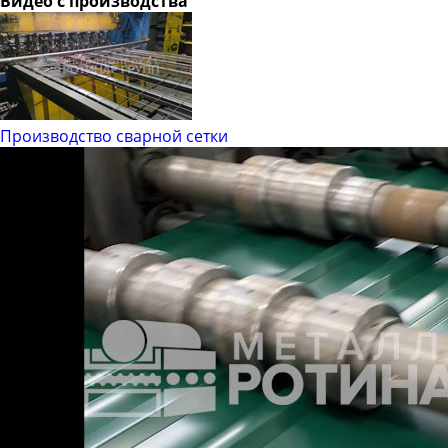
Видео с производства
Производство сварной сетки