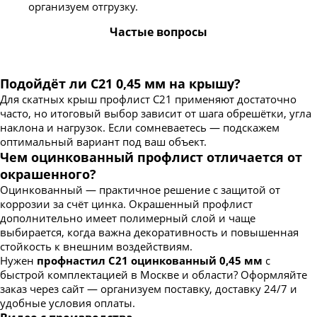
организуем отгрузку.
Частые вопросы
Подойдёт ли С21 0,45 мм на крышу?
Для скатных крыш профлист С21 применяют достаточно
часто, но итоговый выбор зависит от шага обрешётки, угла
наклона и нагрузок. Если сомневаетесь — подскажем
оптимальный вариант под ваш объект.
Чем оцинкованный профлист отличается от
окрашенного?
Оцинкованный — практичное решение с защитой от
коррозии за счёт цинка. Окрашенный профлист
дополнительно имеет полимерный слой и чаще
выбирается, когда важна декоративность и повышенная
стойкость к внешним воздействиям.
Нужен
профнастил С21 оцинкованный 0,45 мм
с
быстрой комплектацией в Москве и области? Оформляйте
заказ через сайт — организуем поставку, доставку 24/7 и
удобные условия оплаты.