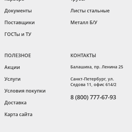
Документы
Листы стальные
Поставщики
Металл Б/У
ГОСТы и ТУ
ПОЛЕЗНОЕ
КОНТАКТЫ
Акции
Балашиха
,
пр. Ленина 25
Услуги
Санкт-Петербург
,
ул.
Седова 11, офис 614/2
Условия покупки
8 (800) 777-67-93
Доставка
Карта сайта