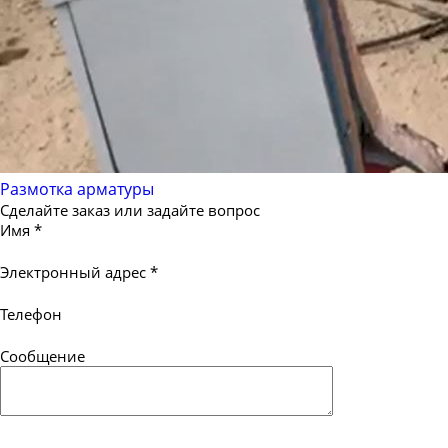
Размотка арматуры
Сделайте заказ или задайте вопрос
Имя
*
Электронный адрес
*
Телефон
Сообщение