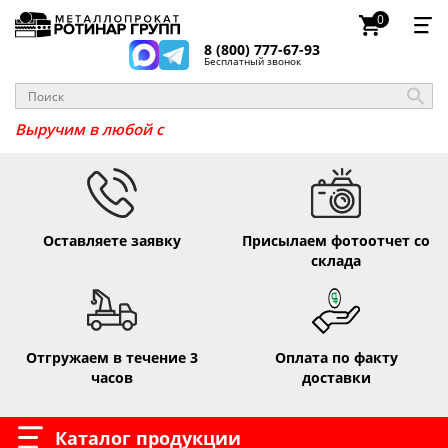
0
8 (800) 777-67-93
Бесплатный звонок
Выручи
Оставляете заявку
Присылаем фотоотчет со
склада
Отгружаем в течение 3
Оплата по факту
часов
доставки
Каталог продукции