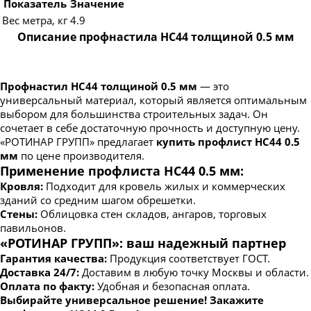
Показатель
Значение
Вес метра, кг
4.9
Описание профнастила НС44 толщиной 0.5 мм
Профнастил НС44 толщиной 0.5 мм
— это
универсальный материал, который является оптимальным
выбором для большинства строительных задач. Он
сочетает в себе достаточную прочность и доступную цену.
«РОТИНАР ГРУПП» предлагает
купить профлист НС44 0.5
мм
по цене производителя.
Применение профлиста НС44 0.5 мм:
Кровля:
Подходит для кровель жилых и коммерческих
зданий со средним шагом обрешетки.
Стены:
Облицовка стен складов, ангаров, торговых
павильонов.
«РОТИНАР ГРУПП»: ваш надежный партнер
Гарантия качества:
Продукция соответствует ГОСТ.
Доставка 24/7:
Доставим в любую точку Москвы и области.
Оплата по факту:
Удобная и безопасная оплата.
Выбирайте универсальное решение! Закажите