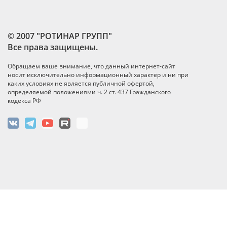
© 2007 "РОТИНАР ГРУПП"
Все права защищены.
Обращаем ваше внимание, что данный интернет-сайт
носит исключительно информационный характер и ни при
каких условиях не является публичной офертой,
определяемой положениями ч. 2 ст. 437 Гражданского
кодекса РФ