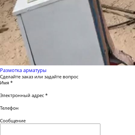
Размотка арматуры
Сделайте заказ или задайте вопрос
Имя
*
Электронный адрес
*
Телефон
Сообщение