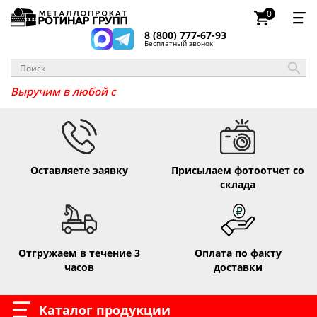
0
8 (800) 777-67-93
Бесплатный звонок
Выручим
Оставляете заявку
Присылаем фотоотчет со
склада
Отгружаем в течение 3
Оплата по факту
часов
доставки
Каталог продукции