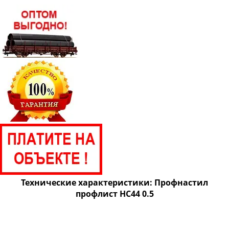
Технические характеристики: Профнастил
профлист НС44 0.5