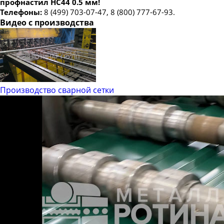
профнастил НС44 0.5 мм!
Телефоны:
8 (499) 703-07-47, 8 (800) 777-67-93.
Видео с производства
Производство сварной сетки