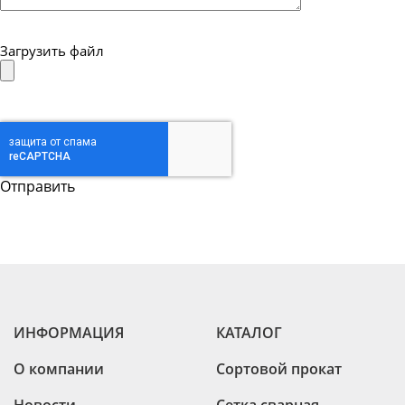
Загрузить файл
ИНФОРМАЦИЯ
КАТАЛОГ
О компании
Сортовой прокат
Новости
Сетка сварная