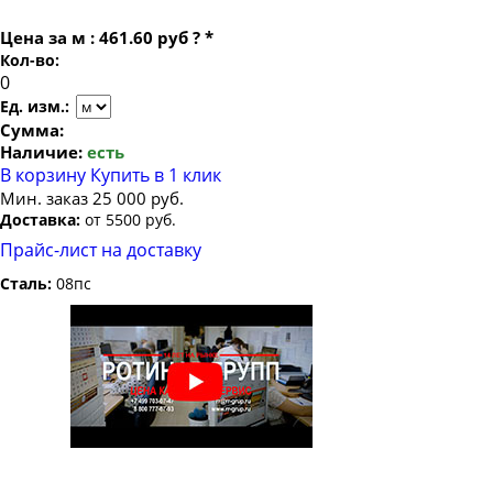
Цена за
м
:
461.60 руб
?
*
Кол-во:
Ед. изм.:
Сумма:
Наличие:
есть
В корзину
Купить в 1 клик
Мин. заказ 25 000 руб.
Доставка:
от 5500 руб.
Прайс-лист на доставку
Сталь:
08пс