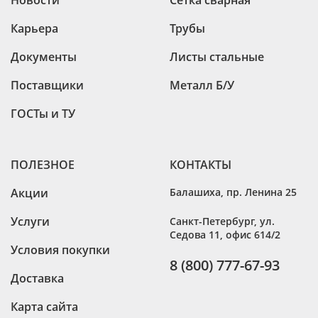
Карьера
Трубы
Документы
Листы стальные
Поставщики
Металл Б/У
ГОСТы и ТУ
ПОЛЕЗНОЕ
КОНТАКТЫ
Акции
Балашиха
,
пр. Ленина 25
Услуги
Санкт-Петербург
,
ул.
Седова 11, офис 614/2
Условия покупки
8 (800) 777-67-93
Доставка
Карта сайта