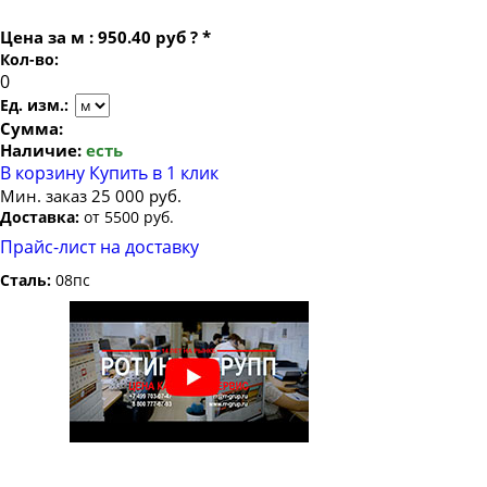
Цена за
м
:
950.40 руб
?
*
Кол-во:
Ед. изм.:
Сумма:
Наличие:
есть
В корзину
Купить в 1 клик
Мин. заказ 25 000 руб.
Доставка:
от 5500 руб.
Прайс-лист на доставку
Сталь:
08пс