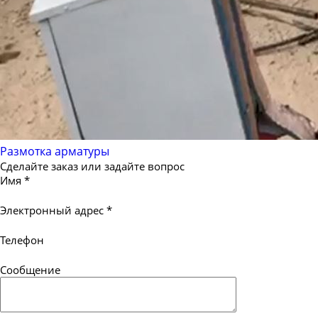
Размотка арматуры
Сделайте заказ или задайте вопрос
Имя
*
Электронный адрес
*
Телефон
Сообщение