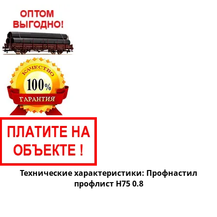
Технические характеристики: Профнастил
профлист Н75 0.8