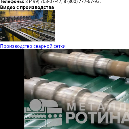
Телефоны:
8 (499) 703-07-47, 8 (800) 777-67-93.
Видео с производства
Производство сварной сетки