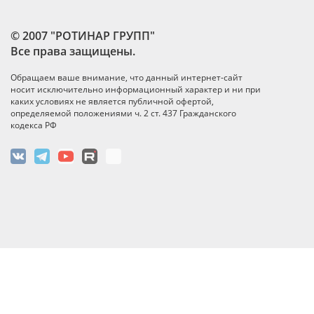
© 2007 "РОТИНАР ГРУПП"
Все права защищены.
Обращаем ваше внимание, что данный интернет-сайт
носит исключительно информационный характер и ни при
каких условиях не является публичной офертой,
определяемой положениями ч. 2 ст. 437 Гражданского
кодекса РФ