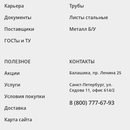
Карьера
Трубы
Документы
Листы стальные
Поставщики
Металл Б/У
ГОСТы и ТУ
ПОЛЕЗНОЕ
КОНТАКТЫ
Акции
Балашиха
,
пр. Ленина 25
Услуги
Санкт-Петербург
,
ул.
Седова 11, офис 614/2
Условия покупки
8 (800) 777-67-93
Доставка
Карта сайта