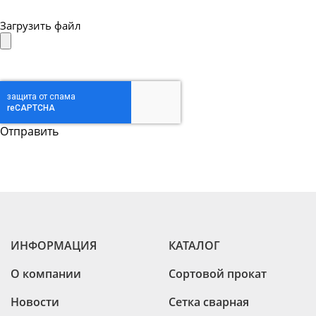
Загрузить файл
ИНФОРМАЦИЯ
КАТАЛОГ
О компании
Сортовой прокат
Новости
Сетка сварная