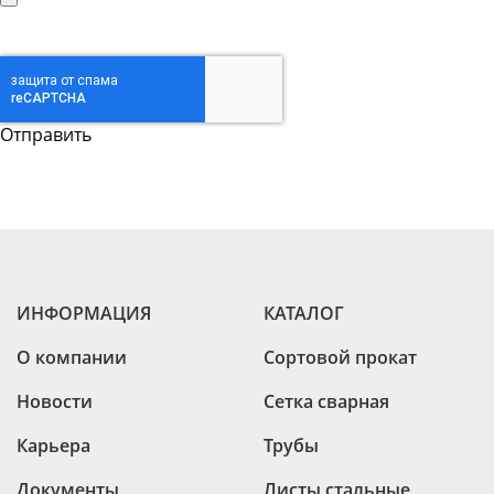
ИНФОРМАЦИЯ
КАТАЛОГ
О компании
Сортовой прокат
Новости
Сетка сварная
Карьера
Трубы
Документы
Листы стальные