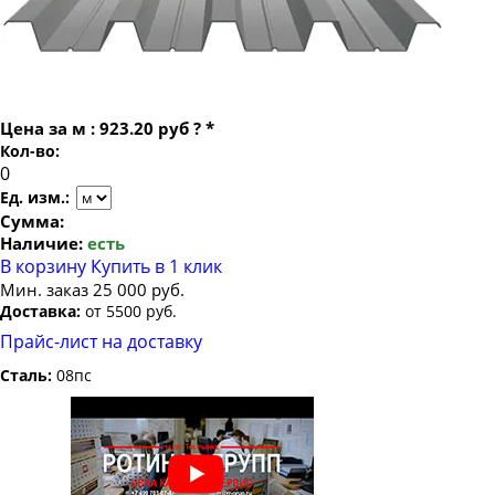
Цена за
м
:
923.20 руб
?
*
Кол-во:
Ед. изм.:
Сумма:
Наличие:
есть
В корзину
Купить в 1 клик
Мин. заказ 25 000 руб.
Доставка:
от 5500 руб.
Прайс-лист на доставку
Сталь:
08пс