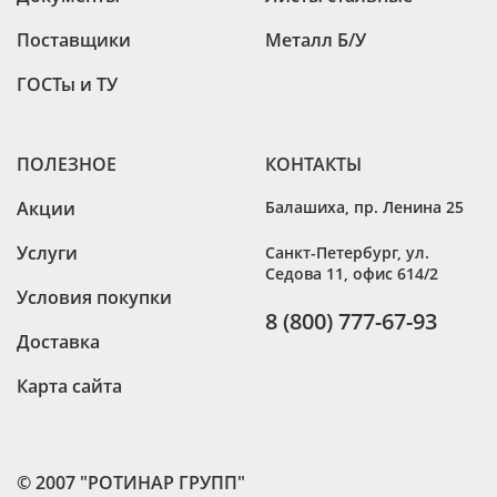
Поставщики
Металл Б/У
ГОСТы и ТУ
ПОЛЕЗНОЕ
КОНТАКТЫ
Акции
Балашиха
,
пр. Ленина 25
Услуги
Санкт-Петербург
,
ул.
Седова 11, офис 614/2
Условия покупки
8 (800) 777-67-93
Доставка
Карта сайта
© 2007 "РОТИНАР ГРУПП"