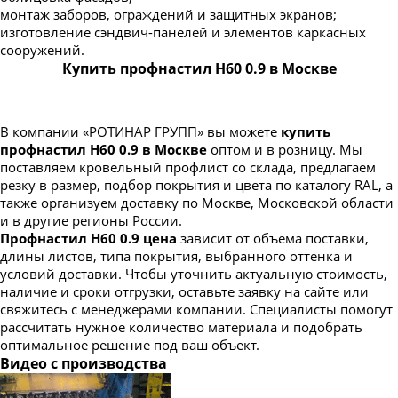
монтаж заборов, ограждений и защитных экранов;
изготовление сэндвич-панелей и элементов каркасных
сооружений.
Купить профнастил Н60 0.9 в Москве
В компании «РОТИНАР ГРУПП» вы можете
купить
профнастил Н60 0.9 в Москве
оптом и в розницу. Мы
поставляем кровельный профлист со склада, предлагаем
резку в размер, подбор покрытия и цвета по каталогу RAL, а
также организуем доставку по Москве, Московской области
и в другие регионы России.
Профнастил Н60 0.9 цена
зависит от объема поставки,
длины листов, типа покрытия, выбранного оттенка и
условий доставки. Чтобы уточнить актуальную стоимость,
наличие и сроки отгрузки, оставьте заявку на сайте или
свяжитесь с менеджерами компании. Специалисты помогут
рассчитать нужное количество материала и подобрать
оптимальное решение под ваш объект.
Видео с производства