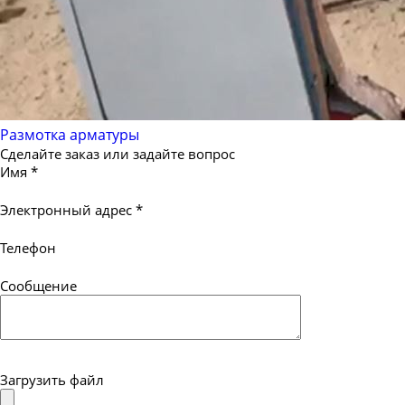
Размотка арматуры
Сделайте заказ или задайте вопрос
Имя
*
Электронный адрес
*
Телефон
Сообщение
Загрузить файл