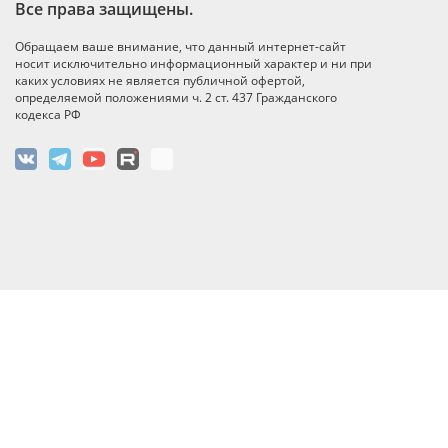
Все права защищены.
Обращаем ваше внимание, что данный интернет-сайт
носит исключительно информационный характер и ни при
каких условиях не является публичной офертой,
определяемой положениями ч. 2 ст. 437 Гражданского
кодекса РФ