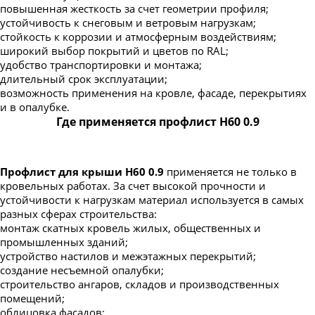
повышенная жесткость за счет геометрии профиля;
устойчивость к снеговым и ветровым нагрузкам;
стойкость к коррозии и атмосферным воздействиям;
широкий выбор покрытий и цветов по RAL;
удобство транспортировки и монтажа;
длительный срок эксплуатации;
возможность применения на кровле, фасаде, перекрытиях
и в опалубке.
Где применяется профлист Н60 0.9
Профлист для крыши Н60 0.9
применяется не только в
кровельных работах. За счет высокой прочности и
устойчивости к нагрузкам материал используется в самых
разных сферах строительства:
монтаж скатных кровель жилых, общественных и
промышленных зданий;
устройство настилов и межэтажных перекрытий;
создание несъемной опалубки;
строительство ангаров, складов и производственных
помещений;
облицовка фасадов;