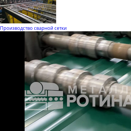
Производство сварной сетки