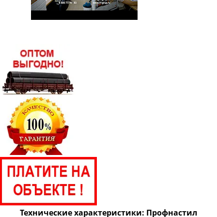
Технические характеристики: Профнастил