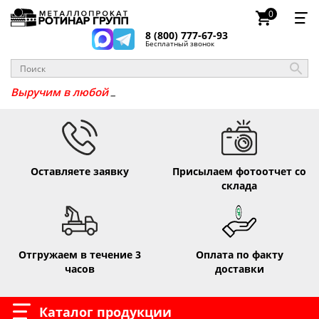
0
8 (800) 777-67-93
Бесплатный звонок
Выруч
Оставляете заявку
Присылаем фотоотчет со
склада
Отгружаем в течение 3
Оплата по факту
часов
доставки
Каталог продукции