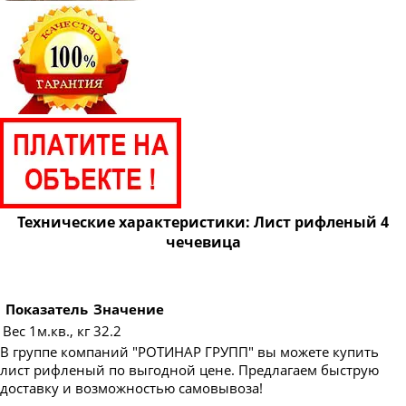
Технические характеристики: Лист рифленый 4
чечевица
Показатель
Значение
Вес 1м.кв., кг
32.2
В группе компаний "РОТИНАР ГРУПП" вы можете купить
лист рифленый по выгодной цене. Предлагаем быструю
доставку и возможностью самовывоза!