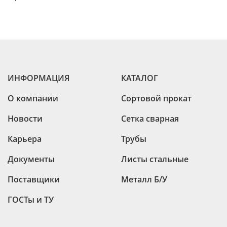
ИНФОРМАЦИЯ
КАТАЛОГ
О компании
Сортовой прокат
Новости
Сетка сварная
Карьера
Трубы
Документы
Листы стальные
Поставщики
Металл Б/У
ГОСТы и ТУ