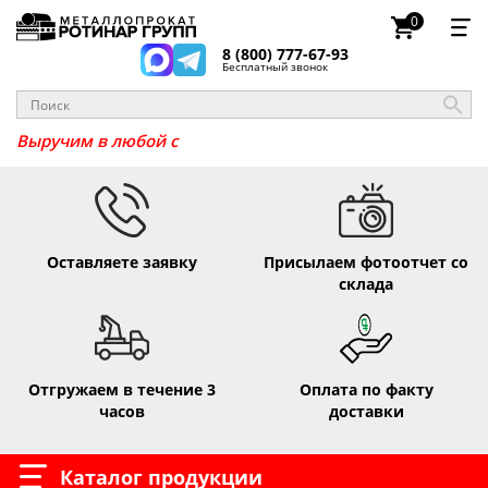
0
8 (800) 777-67-93
Бесплатный звонок
_
Выручим в любо
Оставляете заявку
Присылаем фотоотчет со
склада
Отгружаем в течение 3
Оплата по факту
часов
доставки
Каталог продукции