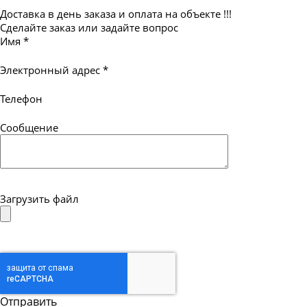
Доставка в день заказа и оплата на объекте !!!
Сделайте заказ или задайте вопрос
Имя
*
Электронный адрес
*
Телефон
Сообщение
Загрузить файл