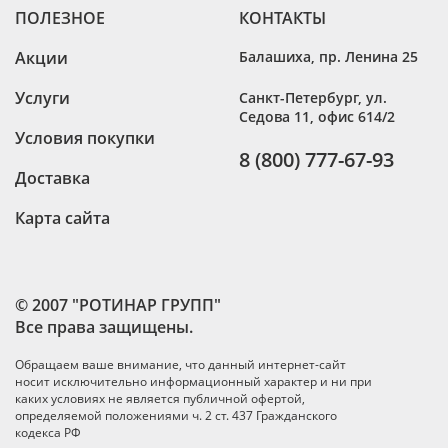
ПОЛЕЗНОЕ
КОНТАКТЫ
Акции
Балашиха
,
пр. Ленина 25
Услуги
Санкт-Петербург
,
ул.
Седова 11, офис 614/2
Условия покупки
8 (800) 777-67-93
Доставка
Карта сайта
© 2007 "РОТИНАР ГРУПП"
Все права защищены.
Обращаем ваше внимание, что данный интернет-сайт
носит исключительно информационный характер и ни при
каких условиях не является публичной офертой,
определяемой положениями ч. 2 ст. 437 Гражданского
кодекса РФ