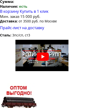
Сумма:
Наличие:
есть
В корзину
Купить в 1 клик
Мин. заказ 15 000 руб.
Доставка:
от 3500 руб. по Москве
Прайс-лист на доставку
Сталь:
3пс/сп, ст3