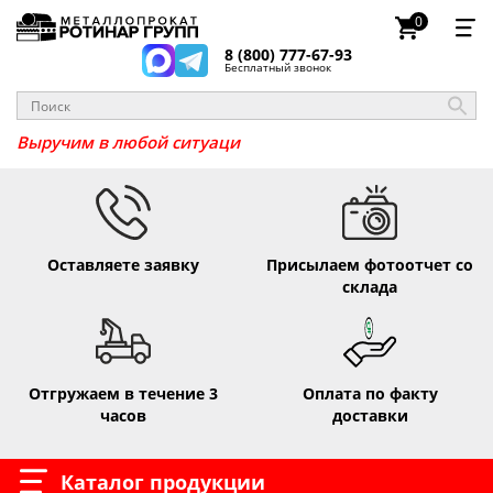
0
8 (800) 777-67-93
Бесплатный звонок
Выручим в любой ситу
Оставляете заявку
Присылаем фотоотчет со
склада
Отгружаем в течение 3
Оплата по факту
часов
доставки
Каталог продукции