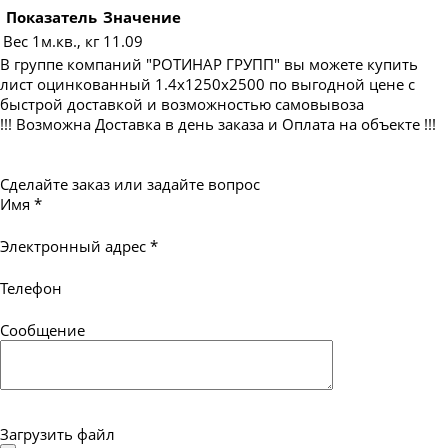
Показатель
Значение
Вес 1м.кв., кг
11.09
В группе компаний "РОТИНАР ГРУПП" вы можете купить
лист оцинкованный 1.4х1250х2500 по выгодной цене с
быстрой доставкой и возможностью самовывоза
!!! Возможна Доставка в день заказа и Оплата на объекте !!!
Сделайте заказ или задайте вопрос
Имя
*
Электронный адрес
*
Телефон
Сообщение
Загрузить файл