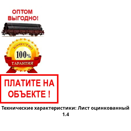
Технические характеристики: Лист оцинкованный
1.4