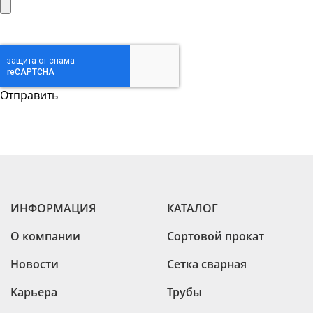
ИНФОРМАЦИЯ
КАТАЛОГ
О компании
Сортовой прокат
Новости
Сетка сварная
Карьера
Трубы