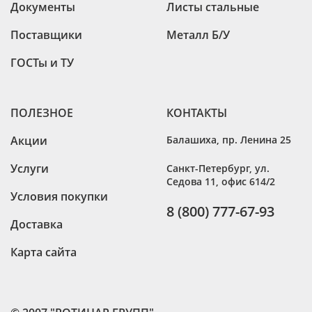
Документы
Листы стальные
Поставщики
Металл Б/У
ГОСТы и ТУ
ПОЛЕЗНОЕ
КОНТАКТЫ
Акции
Балашиха
,
пр. Ленина 25
Услуги
Санкт-Петербург
,
ул.
Седова 11, офис 614/2
Условия покупки
8 (800) 777-67-93
Доставка
Карта сайта