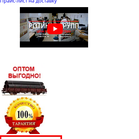
Прайс-лист на доставку