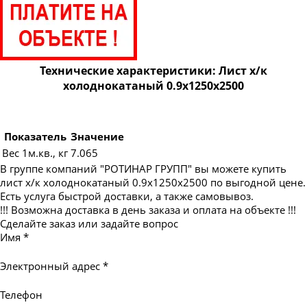
Технические характеристики: Лист х/к
холоднокатаный 0.9х1250х2500
Показатель
Значение
Вес 1м.кв., кг
7.065
В группе компаний "РОТИНАР ГРУПП" вы можете купить
лист х/к холоднокатаный 0.9х1250х2500 по выгодной цене.
Есть услуга быстрой доставки, а также самовывоз.
!!! Возможна доставка в день заказа и оплата на объекте !!!
Сделайте заказ или задайте вопрос
Имя
*
Электронный адрес
*
Телефон