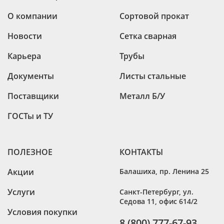
О компании
Сортовой прокат
Новости
Сетка сварная
Карьера
Трубы
Документы
Листы стальные
Поставщики
Металл Б/У
ГОСТы и ТУ
ПОЛЕЗНОЕ
КОНТАКТЫ
Акции
Балашиха
,
пр. Ленина 25
Услуги
Санкт-Петербург
,
ул.
Седова 11, офис 614/2
Условия покупки
8 (800) 777-67-93