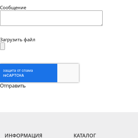
Сообщение
Загрузить файл
ИНФОРМАЦИЯ
КАТАЛОГ