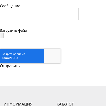
Сообщение
Загрузить файл
ИНФОРМАЦИЯ
КАТАЛОГ