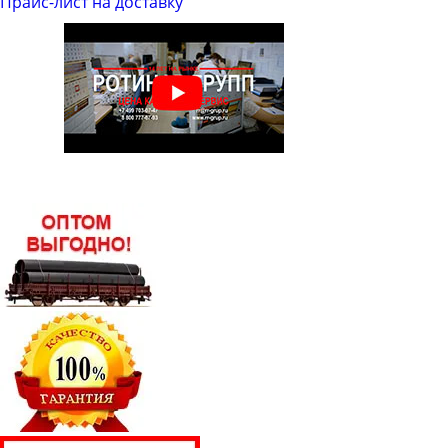
Прайс-лист на доставку