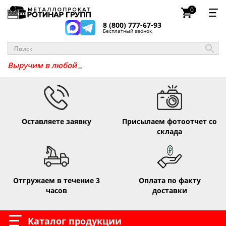
0
8 (800) 777-67-93
Бесплатный звонок
Выручим в люб
Оставляете заявку
Присылаем фотоотчет со
склада
Отгружаем в течение 3
Оплата по факту
часов
доставки
Каталог продукции