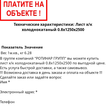
Технические характеристики: Лист х/к
холоднокатаный 0.8х1250х2500
Показатель
Значение
Вес 1м.кв., кг
6.28
В группе компаний "РОТИНАР ГРУПП" вы можете купить
лист х/к холоднокатаный 0.8х1250х2500 по выгодной цене.
Есть услуга быстрой доставки, а также самовывоз.
!!! Возможна доставка в день заказа и оплата на объекте !!!
Сделайте заказ или задайте вопрос
Имя
*
Электронный адрес
*
Телефон