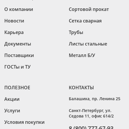
О компании
Сортовой прокат
Новости
Сетка сварная
Карьера
Трубы
Документы
Листы стальные
Поставщики
Металл Б/У
ГОСТы и ТУ
ПОЛЕЗНОЕ
КОНТАКТЫ
Акции
Балашиха
,
пр. Ленина 25
Услуги
Санкт-Петербург
,
ул.
Седова 11, офис 614/2
Условия покупки
8 (800) 777-67-93