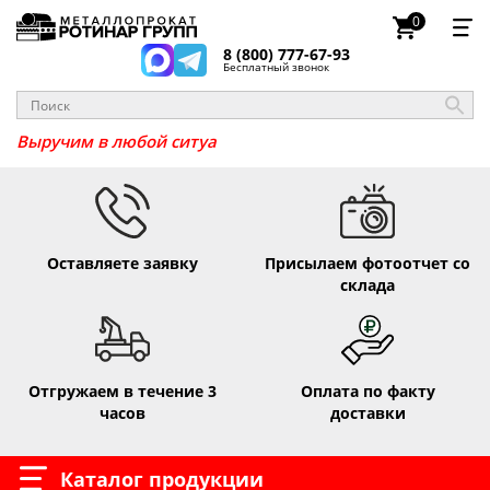
0
8 (800) 777-67-93
Бесплатный звонок
_
Выручим в любой
Оставляете заявку
Присылаем фотоотчет со
склада
Отгружаем в течение 3
Оплата по факту
часов
доставки
Каталог продукции