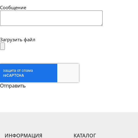
Сообщение
Загрузить файл
ИНФОРМАЦИЯ
КАТАЛОГ