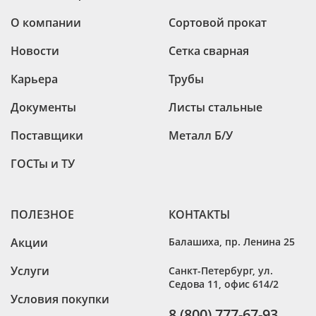
О компании
Сортовой прокат
Новости
Сетка сварная
Карьера
Трубы
Документы
Листы стальные
Поставщики
Металл Б/У
ГОСТы и ТУ
ПОЛЕЗНОЕ
КОНТАКТЫ
Акции
Балашиха
,
пр. Ленина 25
Услуги
Санкт-Петербург
,
ул.
Седова 11, офис 614/2
Условия покупки
8 (800) 777-67-93