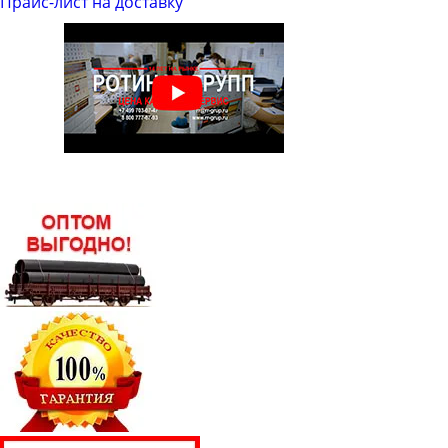
Прайс-лист на доставку