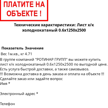
Технические характеристики: Лист х/к
холоднокатаный 0.6х1250х2500
Показатель
Значение
Вес 1м.кв., кг
4.71
В группе компаний "РОТИНАР ГРУПП" вы можете купить
лист х/к холоднокатаный 0.6х1250х2500 по выгодной цене.
Есть услуга быстрой доставки, а также самовывоз.
!!! Возможна доставка в день заказа и оплата на объекте !!!
Сделайте заказ или задайте вопрос
Имя
*
Электронный адрес
*
Телефон