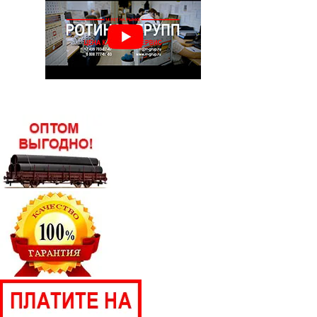
Лист г/к горячекатаный 12х1500х6000
Лист г/к горячекатаный 12х2000х6000
Лист г/к горячекатаный 14х1500х3000
Лист г/к горячекатаный 14х1500х6000
Лист г/к горячекатаный 14х2000х6000
Лист г/к горячекатаный 16х1500х3000
Лист г/к горячекатаный 16х1500х6000
Лист г/к горячекатаный 16х2000х6000
Лист г/к горячекатаный 18х1500х6000
Лист г/к горячекатаный 18х2000х6000
Лист г/к горячекатаный 20х1500х6000
Лист г/к горячекатаный 20х2000х6000
Лист г/к горячекатаный 22х1500х6000
Лист г/к горячекатаный 22х2000х6000