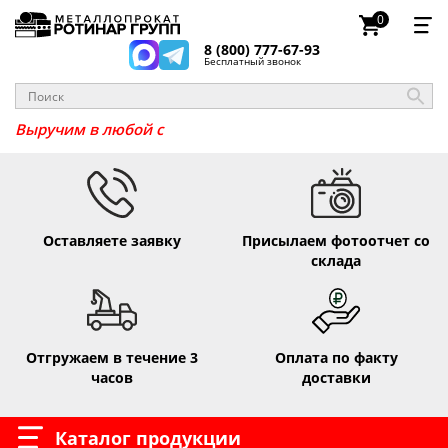
0
8 (800) 777-67-93
Бесплатный звонок
Выручим в люб
Оставляете заявку
Присылаем фотоотчет со
склада
Отгружаем в течение 3
Оплата по факту
часов
доставки
Каталог продукции