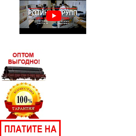
Лист г/к горячекатаный 12х1500х6000
Лист г/к горячекатаный 12х2000х6000
Лист г/к горячекатаный 14х1500х3000
Лист г/к горячекатаный 14х1500х6000
Лист г/к горячекатаный 14х2000х6000
Лист г/к горячекатаный 16х1500х3000
Лист г/к горячекатаный 16х1500х6000
Лист г/к горячекатаный 16х2000х6000
Лист г/к горячекатаный 18х1500х6000
Лист г/к горячекатаный 18х2000х6000
Лист г/к горячекатаный 20х1500х6000
Лист г/к горячекатаный 20х2000х6000
Лист г/к горячекатаный 22х1500х6000
Лист г/к горячекатаный 22х2000х6000