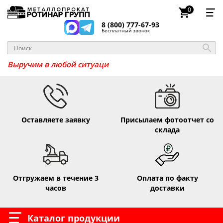
0
8 (800) 777-67-93
Бесплатный звонок
_
Выручим в любой ситуа
Оставляете заявку
Присылаем фотоотчет со
склада
Отгружаем в течение 3
Оплата по факту
часов
доставки
Каталог продукции