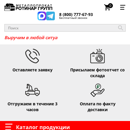
0
8 (800) 777-67-93
Бесплатный звонок
Выручим в любой си
Оставляете заявку
Присылаем фотоотчет со
склада
Отгружаем в течение 3
Оплата по факту
часов
доставки
Каталог продукции