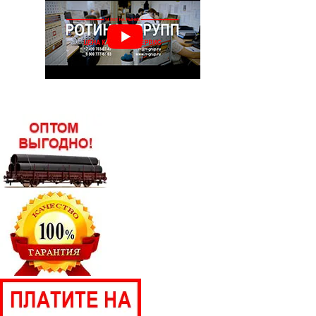
Лист г/к горячекатаный 12х1500х6000
Лист г/к горячекатаный 12х2000х6000
Лист г/к горячекатаный 14х1500х3000
Лист г/к горячекатаный 14х1500х6000
Лист г/к горячекатаный 14х2000х6000
Лист г/к горячекатаный 16х1500х3000
Лист г/к горячекатаный 16х1500х6000
Лист г/к горячекатаный 16х2000х6000
Лист г/к горячекатаный 18х1500х6000
Лист г/к горячекатаный 18х2000х6000
Лист г/к горячекатаный 20х1500х6000
Лист г/к горячекатаный 20х2000х6000
Лист г/к горячекатаный 22х1500х6000
Лист г/к горячекатаный 22х2000х6000